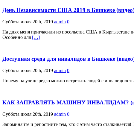
День Независимости США 2019 в Бишкеке (видео
Суббота июля 20th, 2019
admin
0
На днях меня пригласили из посольства США в Кыргызстане 
Особенно для
[…]
Доступная среда для инвалидов в Бишкеке (видео
Суббота июля 20th, 2019
admin
0
Почему на улице редко можно встретить людей с инвалидностью
КАК ЗАПРАВЛЯТЬ МАШИНУ ИНВАЛИДАМ? (в
Суббота июля 20th, 2019
admin
0
Запоминайте и репостните тем, кто с этим часто сталкивается!