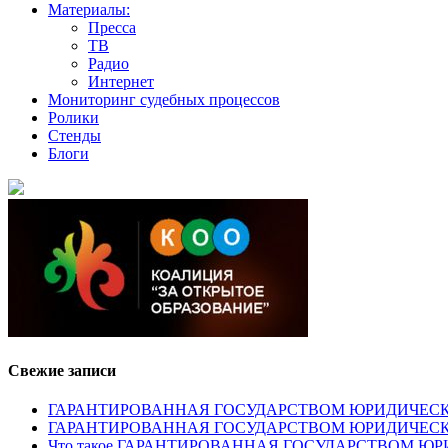
Материалы:
Пресса
ТВ
Радио
Интернет
Мониторинг судебных процессов
Ролики
Стенды
Блоги
Свежие записи
ГАРАНТИРОВАННАЯ ГОСУДАРСТВОМ ЮРИДИЧЕСКАЯ ПОМОЩ
ГАРАНТИРОВАННАЯ ГОСУДАРСТВОМ ЮРИДИЧЕС
Что такое ГАРАНТИРОВАННАЯ ГОСУДАРСТВОМ 