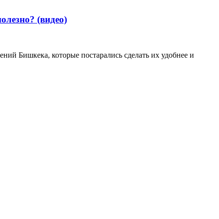
олезно? (видео)
ений Бишкека, которые постарались сделать их удобнее и