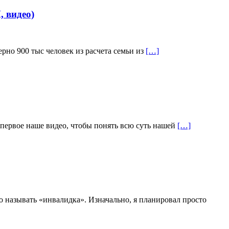
 видео)
но 900 тыс человек из расчета семьи из
[…]
 первое наше видео, чтобы понять всю суть нашей
[…]
 называть «инвалидка». Изначально, я планировал просто