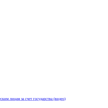
ицам за счет государства (видео)