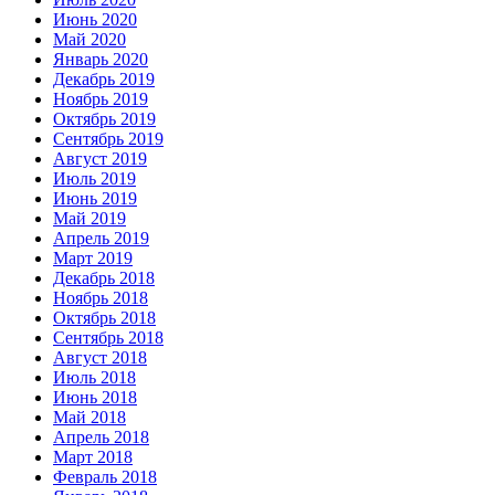
Июнь 2020
Май 2020
Январь 2020
Декабрь 2019
Ноябрь 2019
Октябрь 2019
Сентябрь 2019
Август 2019
Июль 2019
Июнь 2019
Май 2019
Апрель 2019
Март 2019
Декабрь 2018
Ноябрь 2018
Октябрь 2018
Сентябрь 2018
Август 2018
Июль 2018
Июнь 2018
Май 2018
Апрель 2018
Март 2018
Февраль 2018