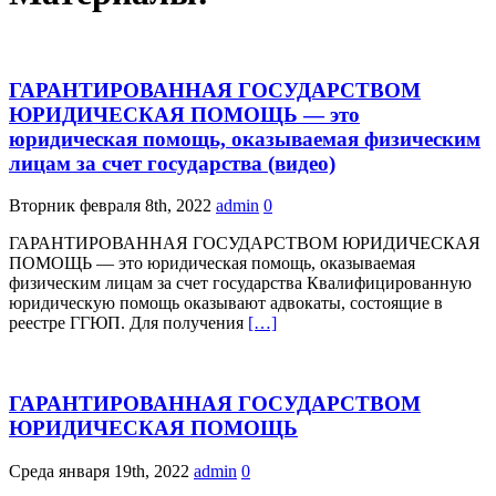
ГАРАНТИРОВАННАЯ ГОСУДАРСТВОМ
ЮРИДИЧЕСКАЯ ПОМОЩЬ — это
юридическая помощь, оказываемая физическим
лицам за счет государства (видео)
Вторник февраля 8th, 2022
admin
0
ГАРАНТИРОВАННАЯ ГОСУДАРСТВОМ ЮРИДИЧЕСКАЯ
ПОМОЩЬ — это юридическая помощь, оказываемая
физическим лицам за счет государства Квалифицированную
юридическую помощь оказывают адвокаты, состоящие в
реестре ГГЮП. Для получения
[…]
ГАРАНТИРОВАННАЯ ГОСУДАРСТВОМ
ЮРИДИЧЕСКАЯ ПОМОЩЬ
Среда января 19th, 2022
admin
0