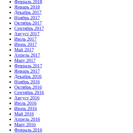
Февраль 2018
Январь 2018
Декабрь 2017
Ноябрь 2017
Октябрь 2017
Сентябрь 2017
Август 2017
Июль 2017
Июнь 2017
Май 2017
Апрель 2017
Март 2017
Февраль 2017
Январь 2017
Декабрь 2016
Ноябрь 2016
Октябрь 2016
Сентябрь 2016
Август 2016
Июль 2016
Июнь 2016
Май 2016
Апрель 2016
Март 2016
Февраль 2016