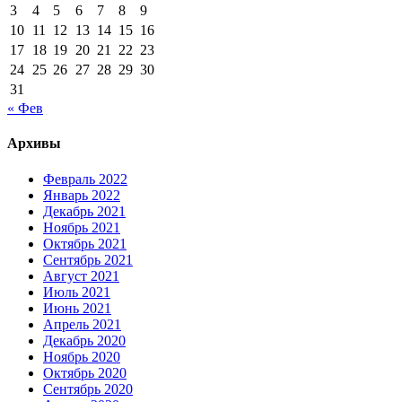
3
4
5
6
7
8
9
10
11
12
13
14
15
16
17
18
19
20
21
22
23
24
25
26
27
28
29
30
31
« Фев
Архивы
Февраль 2022
Январь 2022
Декабрь 2021
Ноябрь 2021
Октябрь 2021
Сентябрь 2021
Август 2021
Июль 2021
Июнь 2021
Апрель 2021
Декабрь 2020
Ноябрь 2020
Октябрь 2020
Сентябрь 2020