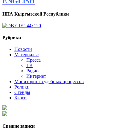
ENGLISH
НПА Кыргызской Республики
Рубрики
Новости
Материалы:
Пресса
ТВ
Радио
Интернет
Мониторинг судебных процессов
Ролики
Стенды
Блоги
Свежие записи