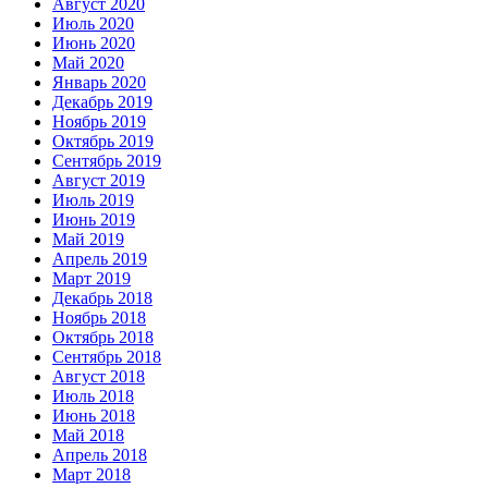
Август 2020
Июль 2020
Июнь 2020
Май 2020
Январь 2020
Декабрь 2019
Ноябрь 2019
Октябрь 2019
Сентябрь 2019
Август 2019
Июль 2019
Июнь 2019
Май 2019
Апрель 2019
Март 2019
Декабрь 2018
Ноябрь 2018
Октябрь 2018
Сентябрь 2018
Август 2018
Июль 2018
Июнь 2018
Май 2018
Апрель 2018
Март 2018