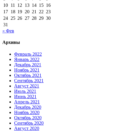
10
11
12
13
14
15
16
17
18
19
20
21
22
23
24
25
26
27
28
29
30
31
« Фев
Архивы
Февраль 2022
Январь 2022
Декабрь 2021
Ноябрь 2021
Октябрь 2021
Сентябрь 2021
Август 2021
Июль 2021
Июнь 2021
Апрель 2021
Декабрь 2020
Ноябрь 2020
Октябрь 2020
Сентябрь 2020
Август 2020