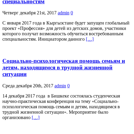
специальностям
Четверг декабря 21st, 2017
admin
0
С января 2017 года в Кыргызстане будет запущен глобальный
проект «Профессия» для детей из детских домов, участники
которого получат возможность обучиться востребованным
специальностям. Инициатором данного
[…]
Социально-психологическая помощь семьям и
детям, находящимся в трудной жизненной
ситуации
Среда декабря 20th, 2017
admin
0
14 декабря 2017 года в Бишкеке состоялась студенческая
научно-практическая конференция на тему «Социально-
психологическая помощь семьям и детям, находящимся в
трудной жизненной ситуации». Мероприятие было
организовано
[…]