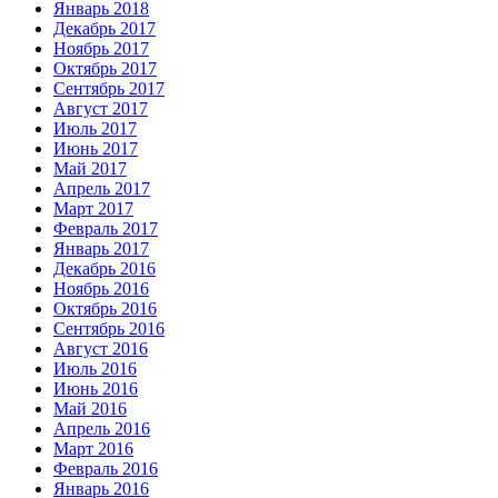
Январь 2018
Декабрь 2017
Ноябрь 2017
Октябрь 2017
Сентябрь 2017
Август 2017
Июль 2017
Июнь 2017
Май 2017
Апрель 2017
Март 2017
Февраль 2017
Январь 2017
Декабрь 2016
Ноябрь 2016
Октябрь 2016
Сентябрь 2016
Август 2016
Июль 2016
Июнь 2016
Май 2016
Апрель 2016
Март 2016
Февраль 2016
Январь 2016