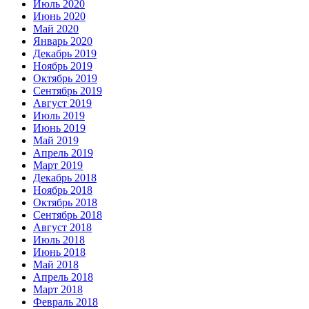
Июль 2020
Июнь 2020
Май 2020
Январь 2020
Декабрь 2019
Ноябрь 2019
Октябрь 2019
Сентябрь 2019
Август 2019
Июль 2019
Июнь 2019
Май 2019
Апрель 2019
Март 2019
Декабрь 2018
Ноябрь 2018
Октябрь 2018
Сентябрь 2018
Август 2018
Июль 2018
Июнь 2018
Май 2018
Апрель 2018
Март 2018
Февраль 2018