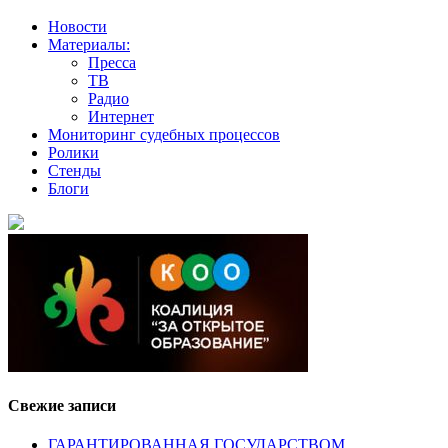
Новости
Материалы:
Пресса
ТВ
Радио
Интернет
Мониторинг судебных процессов
Ролики
Стенды
Блоги
Свежие записи
ГАРАНТИРОВАННАЯ ГОСУДАРСТВОМ