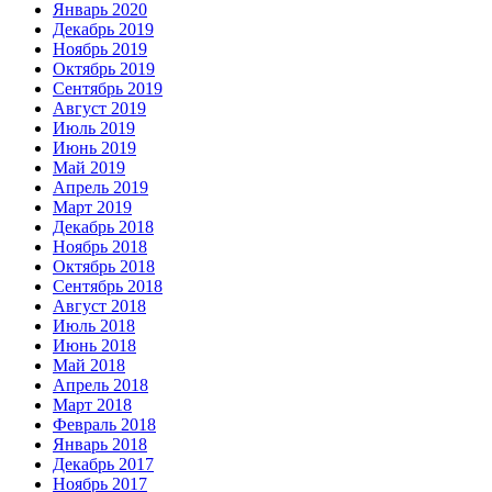
Январь 2020
Декабрь 2019
Ноябрь 2019
Октябрь 2019
Сентябрь 2019
Август 2019
Июль 2019
Июнь 2019
Май 2019
Апрель 2019
Март 2019
Декабрь 2018
Ноябрь 2018
Октябрь 2018
Сентябрь 2018
Август 2018
Июль 2018
Июнь 2018
Май 2018
Апрель 2018
Март 2018
Февраль 2018
Январь 2018
Декабрь 2017
Ноябрь 2017