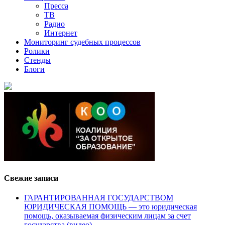
Пресса
ТВ
Радио
Интернет
Мониторинг судебных процессов
Ролики
Стенды
Блоги
Свежие записи
ГАРАНТИРОВАННАЯ ГОСУДАРСТВОМ
ЮРИДИЧЕСКАЯ ПОМОЩЬ — это юридическая
помощь, оказываемая физическим лицам за счет
государства (видео)