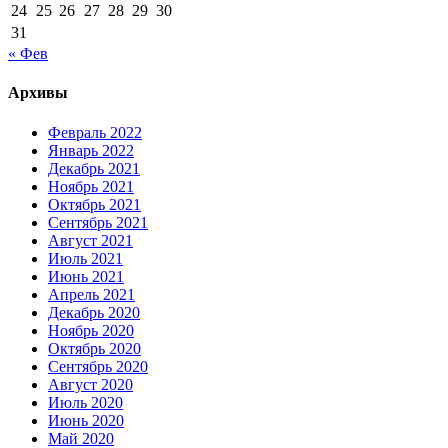
24
25
26
27
28
29
30
31
« Фев
Архивы
Февраль 2022
Январь 2022
Декабрь 2021
Ноябрь 2021
Октябрь 2021
Сентябрь 2021
Август 2021
Июль 2021
Июнь 2021
Апрель 2021
Декабрь 2020
Ноябрь 2020
Октябрь 2020
Сентябрь 2020
Август 2020
Июль 2020
Июнь 2020
Май 2020