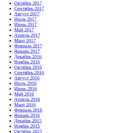
Октябрь 2017
Сентябрь 2017
Август 2017
Июль 2017
Июнь 2017
Май 2017
Апрель 2017
Март 2017
Февраль 2017
Январь 2017
Декабрь 2016
Ноябрь 2016
Октябрь 2016
Сентябрь 2016
Август 2016
Июль 2016
Июнь 2016
Май 2016
Апрель 2016
Март 2016
Февраль 2016
Январь 2016
Декабрь 2015
Ноябрь 2015
Октябрь 2015