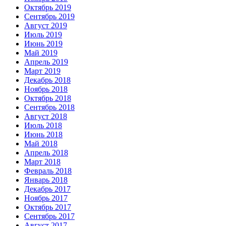
Октябрь 2019
Сентябрь 2019
Август 2019
Июль 2019
Июнь 2019
Май 2019
Апрель 2019
Март 2019
Декабрь 2018
Ноябрь 2018
Октябрь 2018
Сентябрь 2018
Август 2018
Июль 2018
Июнь 2018
Май 2018
Апрель 2018
Март 2018
Февраль 2018
Январь 2018
Декабрь 2017
Ноябрь 2017
Октябрь 2017
Сентябрь 2017
Август 2017