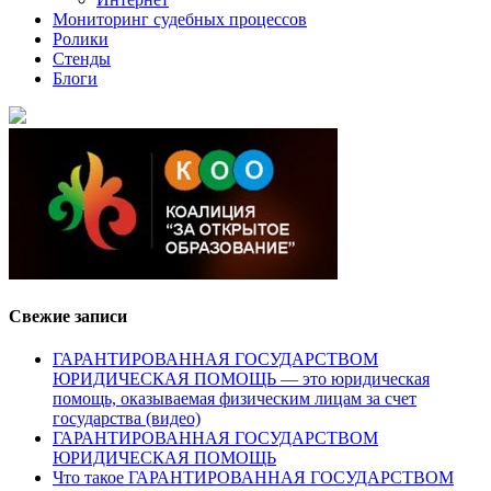
Мониторинг судебных процессов
Ролики
Стенды
Блоги
Свежие записи
ГАРАНТИРОВАННАЯ ГОСУДАРСТВОМ
ЮРИДИЧЕСКАЯ ПОМОЩЬ — это юридическая
помощь, оказываемая физическим лицам за счет
государства (видео)
ГАРАНТИРОВАННАЯ ГОСУДАРСТВОМ
ЮРИДИЧЕСКАЯ ПОМОЩЬ
Что такое ГАРАНТИРОВАННАЯ ГОСУДАРСТВОМ