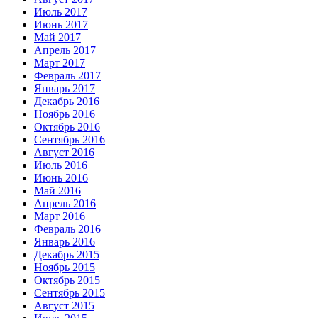
Июль 2017
Июнь 2017
Май 2017
Апрель 2017
Март 2017
Февраль 2017
Январь 2017
Декабрь 2016
Ноябрь 2016
Октябрь 2016
Сентябрь 2016
Август 2016
Июль 2016
Июнь 2016
Май 2016
Апрель 2016
Март 2016
Февраль 2016
Январь 2016
Декабрь 2015
Ноябрь 2015
Октябрь 2015
Сентябрь 2015
Август 2015