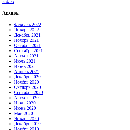
« Фев
Архивы
Февраль 2022
Январь 2022
Декабрь 2021
Ноябрь 2021
Октябрь 2021
Сентябрь 2021
Август 2021
Июль 2021
Июнь 2021
Апрель 2021
Декабрь 2020
Ноябрь 2020
Октябрь 2020
Сентябрь 2020
Август 2020
Июль 2020
Июнь 2020
Май 2020
Январь 2020
Декабрь 2019
Ноябрь 2019