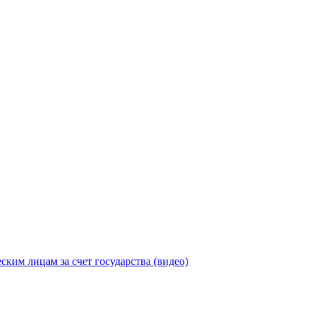
ицам за счет государства (видео)