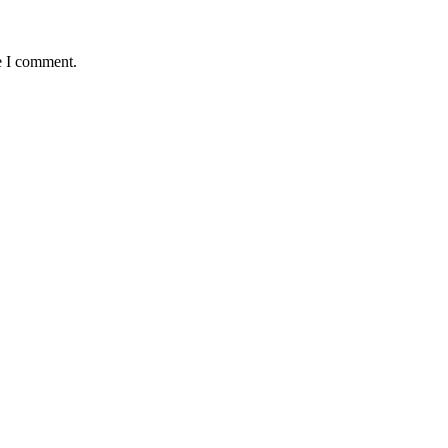
e I comment.