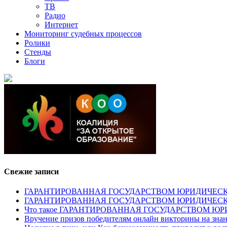
ТВ
Радио
Интернет
Мониторинг судебных процессов
Ролики
Стенды
Блоги
Свежие записи
ГАРАНТИРОВАННАЯ ГОСУДАРСТВОМ ЮРИДИЧЕСКАЯ ПОМОЩ
ГАРАНТИРОВАННАЯ ГОСУДАРСТВОМ ЮРИДИЧЕС
Что такое ГАРАНТИРОВАННАЯ ГОСУДАРСТВОМ 
Вручение призов победителям онлайн викторины на знан