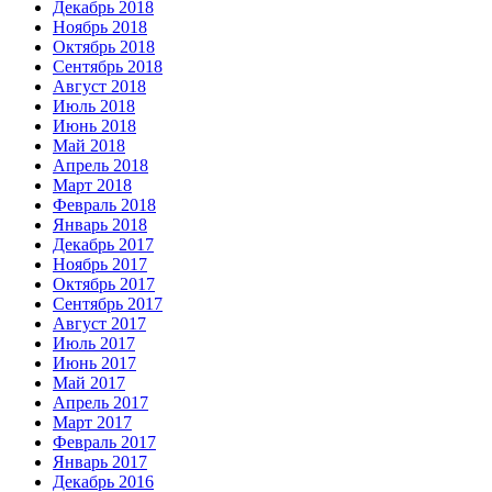
Декабрь 2018
Ноябрь 2018
Октябрь 2018
Сентябрь 2018
Август 2018
Июль 2018
Июнь 2018
Май 2018
Апрель 2018
Март 2018
Февраль 2018
Январь 2018
Декабрь 2017
Ноябрь 2017
Октябрь 2017
Сентябрь 2017
Август 2017
Июль 2017
Июнь 2017
Май 2017
Апрель 2017
Март 2017
Февраль 2017
Январь 2017
Декабрь 2016