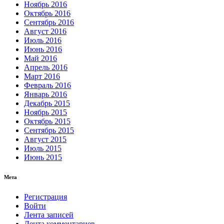
Ноябрь 2016
Октябрь 2016
Сентябрь 2016
Август 2016
Июль 2016
Июнь 2016
Май 2016
Апрель 2016
Март 2016
Февраль 2016
Январь 2016
Декабрь 2015
Ноябрь 2015
Октябрь 2015
Сентябрь 2015
Август 2015
Июль 2015
Июнь 2015
Мета
Регистрация
Войти
Лента записей
Лента комментариев