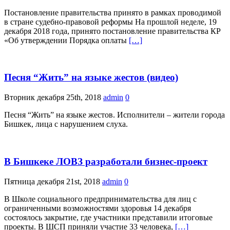
Постановление правительства принято в рамках проводимой
в стране судебно-правовой реформы На прошлой неделе, 19
декабря 2018 года, принято постановление правительства КР
«Об утверждении Порядка оплаты
[…]
Песня “Жить” на языке жестов (видео)
Вторник декабря 25th, 2018
admin
0
Песня “Жить” на языке жестов. Исполнители – жители города
Бишкек, лица с нарушением слуха.
В Бишкеке ЛОВЗ разработали бизнес-проект
Пятница декабря 21st, 2018
admin
0
В Школе социального предпринимательства для лиц с
ограниченными возможностями здоровья 14 декабря
состоялось закрытие, где участники представили итоговые
проекты. В ШСП приняли участие 33 человека,
[…]