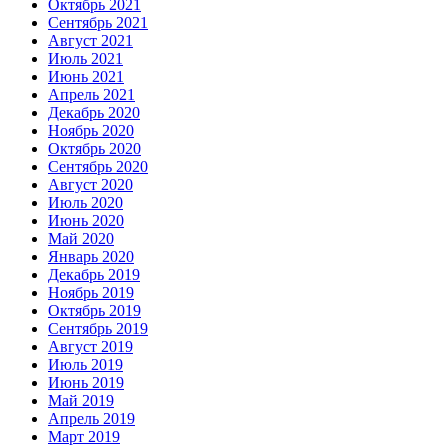
Октябрь 2021
Сентябрь 2021
Август 2021
Июль 2021
Июнь 2021
Апрель 2021
Декабрь 2020
Ноябрь 2020
Октябрь 2020
Сентябрь 2020
Август 2020
Июль 2020
Июнь 2020
Май 2020
Январь 2020
Декабрь 2019
Ноябрь 2019
Октябрь 2019
Сентябрь 2019
Август 2019
Июль 2019
Июнь 2019
Май 2019
Апрель 2019
Март 2019