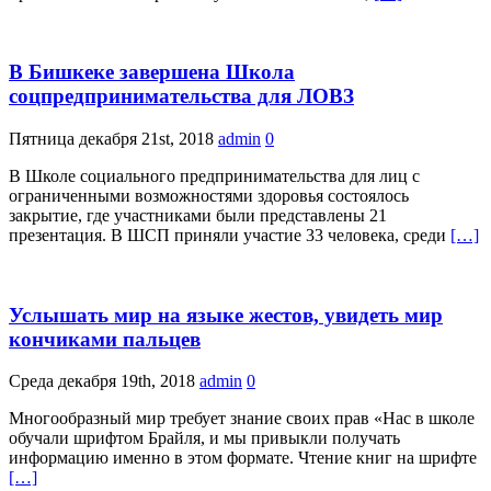
В Бишкеке завершена Школа
соцпредпринимательства для ЛОВЗ
Пятница декабря 21st, 2018
admin
0
В Школе социального предпринимательства для лиц с
ограниченными возможностями здоровья состоялось
закрытие, где участниками были представлены 21
презентация. В ШСП приняли участие 33 человека, среди
[…]
Услышать мир на языке жестов, увидеть мир
кончиками пальцев
Среда декабря 19th, 2018
admin
0
Многообразный мир требует знание своих прав «Нас в школе
обучали шрифтом Брайля, и мы привыкли получать
информацию именно в этом формате. Чтение книг на шрифте
[…]