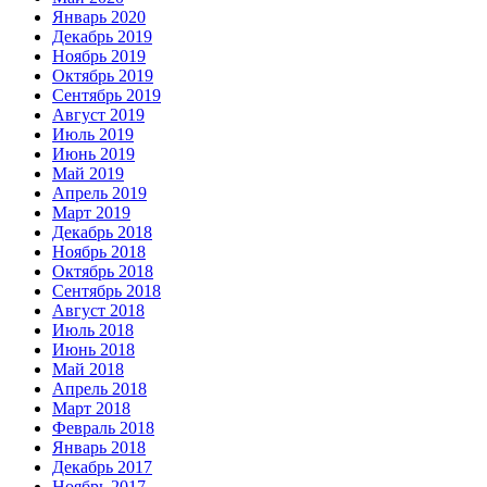
Январь 2020
Декабрь 2019
Ноябрь 2019
Октябрь 2019
Сентябрь 2019
Август 2019
Июль 2019
Июнь 2019
Май 2019
Апрель 2019
Март 2019
Декабрь 2018
Ноябрь 2018
Октябрь 2018
Сентябрь 2018
Август 2018
Июль 2018
Июнь 2018
Май 2018
Апрель 2018
Март 2018
Февраль 2018
Январь 2018
Декабрь 2017
Ноябрь 2017