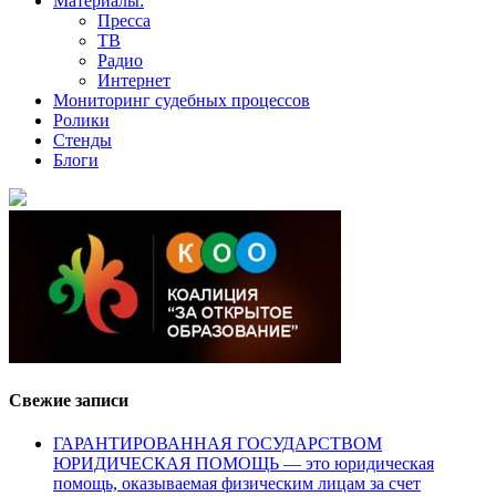
Материалы:
Пресса
ТВ
Радио
Интернет
Мониторинг судебных процессов
Ролики
Стенды
Блоги
Свежие записи
ГАРАНТИРОВАННАЯ ГОСУДАРСТВОМ
ЮРИДИЧЕСКАЯ ПОМОЩЬ — это юридическая
помощь, оказываемая физическим лицам за счет