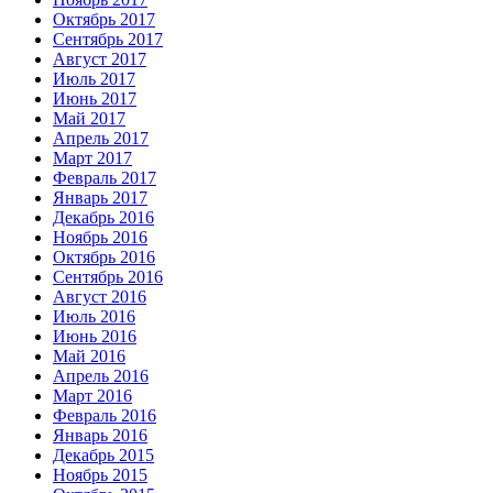
Октябрь 2017
Сентябрь 2017
Август 2017
Июль 2017
Июнь 2017
Май 2017
Апрель 2017
Март 2017
Февраль 2017
Январь 2017
Декабрь 2016
Ноябрь 2016
Октябрь 2016
Сентябрь 2016
Август 2016
Июль 2016
Июнь 2016
Май 2016
Апрель 2016
Март 2016
Февраль 2016
Январь 2016
Декабрь 2015
Ноябрь 2015