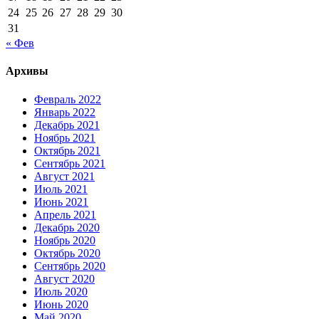
24
25
26
27
28
29
30
31
« Фев
Архивы
Февраль 2022
Январь 2022
Декабрь 2021
Ноябрь 2021
Октябрь 2021
Сентябрь 2021
Август 2021
Июль 2021
Июнь 2021
Апрель 2021
Декабрь 2020
Ноябрь 2020
Октябрь 2020
Сентябрь 2020
Август 2020
Июль 2020
Июнь 2020
Май 2020