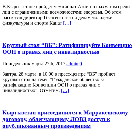
В Кыргызстане пройдет чемпионат Азии по шахматам среди
лиц с ограниченными возможностями здоровья. Об этом
рассказал директор Госагентства по делам молодежи
физкультуры и спорта Канат
[…]
Круглый стол “ВБ”: Ратифицируйте Конвенцию
ООН о правах лиц с инвалидностью
Понедельник марта 27th, 2017
admin
0
Завтра, 28 марта, в 10.00 в пресс-центре “ВБ” пройдет
круглый стол на тему: “Гражданское общество за
ратификацию Конвенции ООН о правах лиц с
инвалидностью”. Отметим,
[…]
Кыргызстан присоединился к Марракешскому
договору, облегчающему ЛОВЗ доступ к
опубликованным произведениям