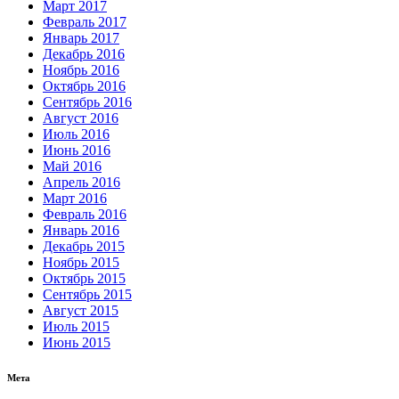
Март 2017
Февраль 2017
Январь 2017
Декабрь 2016
Ноябрь 2016
Октябрь 2016
Сентябрь 2016
Август 2016
Июль 2016
Июнь 2016
Май 2016
Апрель 2016
Март 2016
Февраль 2016
Январь 2016
Декабрь 2015
Ноябрь 2015
Октябрь 2015
Сентябрь 2015
Август 2015
Июль 2015
Июнь 2015
Мета