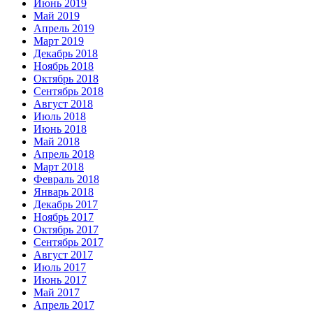
Июнь 2019
Май 2019
Апрель 2019
Март 2019
Декабрь 2018
Ноябрь 2018
Октябрь 2018
Сентябрь 2018
Август 2018
Июль 2018
Июнь 2018
Май 2018
Апрель 2018
Март 2018
Февраль 2018
Январь 2018
Декабрь 2017
Ноябрь 2017
Октябрь 2017
Сентябрь 2017
Август 2017
Июль 2017
Июнь 2017
Май 2017
Апрель 2017