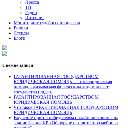
Пресса
ТВ
Радио
Интернет
Мониторинг судебных процессов
Ролики
Стенды
Блоги
Свежие записи
ГАРАНТИРОВАННАЯ ГОСУДАРСТВОМ
ЮРИДИЧЕСКАЯ ПОМОЩЬ — это юридическая
помощь, оказываемая физическим лицам за счет
государства (видео)
ГАРАНТИРОВАННАЯ ГОСУДАРСТВОМ
ЮРИДИЧЕСКАЯ ПОМОЩЬ
Что такое ГАРАНТИРОВАННАЯ ГОСУДАРСТВОМ
ЮРИДИЧЕСКАЯ ПОМОЩЬ
Вручение призов победителям онлайн викторины на
знание Закона КР «Об охране и защите от семейного
насилия”