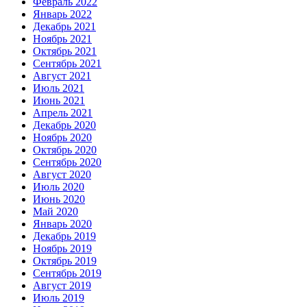
Февраль 2022
Январь 2022
Декабрь 2021
Ноябрь 2021
Октябрь 2021
Сентябрь 2021
Август 2021
Июль 2021
Июнь 2021
Апрель 2021
Декабрь 2020
Ноябрь 2020
Октябрь 2020
Сентябрь 2020
Август 2020
Июль 2020
Июнь 2020
Май 2020
Январь 2020
Декабрь 2019
Ноябрь 2019
Октябрь 2019
Сентябрь 2019
Август 2019
Июль 2019