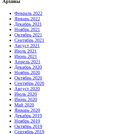
Архивы
Февраль 2022
Январь 2022
Декабрь 2021
Ноябрь 2021
Октябрь 2021
Сентябрь 2021
Август 2021
Июль 2021
Июнь 2021
Апрель 2021
Декабрь 2020
Ноябрь 2020
Октябрь 2020
Сентябрь 2020
Август 2020
Июль 2020
Июнь 2020
Май 2020
Январь 2020
Декабрь 2019
Ноябрь 2019
Октябрь 2019
Сентябрь 2019