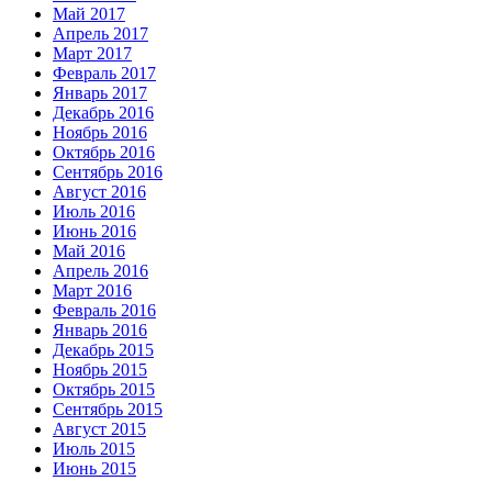
Май 2017
Апрель 2017
Март 2017
Февраль 2017
Январь 2017
Декабрь 2016
Ноябрь 2016
Октябрь 2016
Сентябрь 2016
Август 2016
Июль 2016
Июнь 2016
Май 2016
Апрель 2016
Март 2016
Февраль 2016
Январь 2016
Декабрь 2015
Ноябрь 2015
Октябрь 2015
Сентябрь 2015
Август 2015
Июль 2015
Июнь 2015