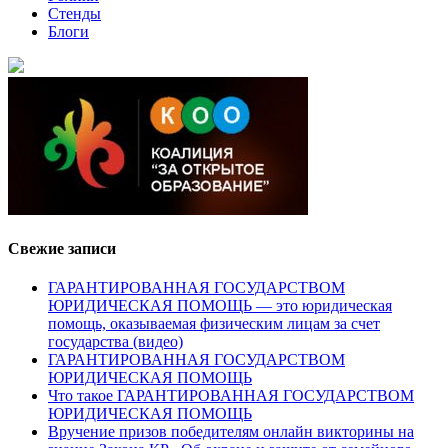
Стенды
Блоги
Свежие записи
ГАРАНТИРОВАННАЯ ГОСУДАРСТВОМ
ЮРИДИЧЕСКАЯ ПОМОЩЬ — это юридическая
помощь, оказываемая физическим лицам за счет
государства (видео)
ГАРАНТИРОВАННАЯ ГОСУДАРСТВОМ
ЮРИДИЧЕСКАЯ ПОМОЩЬ
Что такое ГАРАНТИРОВАННАЯ ГОСУДАРСТВОМ
ЮРИДИЧЕСКАЯ ПОМОЩЬ
Вручение призов победителям онлайн викторины на