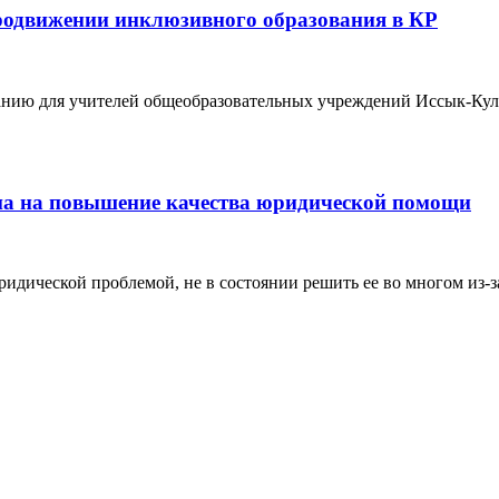
родвижении инклюзивного образования в КР
анию для учителей общеобразовательных учреждений Иссык-Куль
а на повышение качества юридической помощи
ридической проблемой, не в состоянии решить ее во многом из-