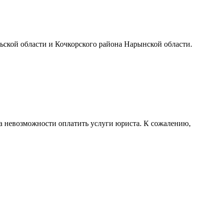
ской области и Кочкорского района Нарынской области.
за невозможности оплатить услуги юриста. К сожалению,