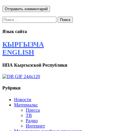
Найти:
Язык сайта
КЫРГЫЗЧА
ENGLISH
НПА Кыргызской Республики
Рубрики
Новости
Материалы:
Пресса
ТВ
Радио
Интернет