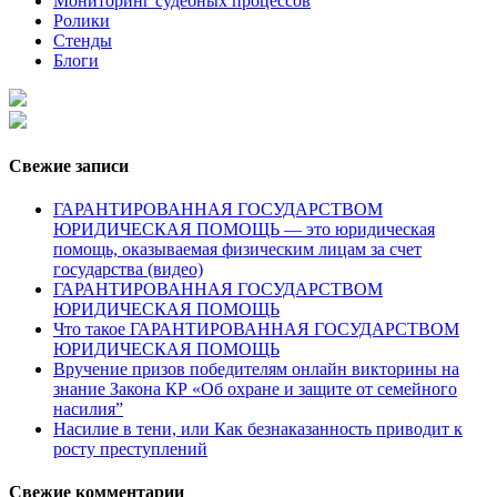
Мониторинг судебных процессов
Ролики
Стенды
Блоги
Свежие записи
ГАРАНТИРОВАННАЯ ГОСУДАРСТВОМ
ЮРИДИЧЕСКАЯ ПОМОЩЬ — это юридическая
помощь, оказываемая физическим лицам за счет
государства (видео)
ГАРАНТИРОВАННАЯ ГОСУДАРСТВОМ
ЮРИДИЧЕСКАЯ ПОМОЩЬ
Что такое ГАРАНТИРОВАННАЯ ГОСУДАРСТВОМ
ЮРИДИЧЕСКАЯ ПОМОЩЬ
Вручение призов победителям онлайн викторины на
знание Закона КР «Об охране и защите от семейного
насилия”
Насилие в тени, или Как безнаказанность приводит к
росту преступлений
Свежие комментарии