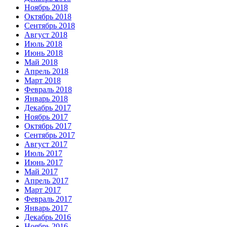
Ноябрь 2018
Октябрь 2018
Сентябрь 2018
Август 2018
Июль 2018
Июнь 2018
Май 2018
Апрель 2018
Март 2018
Февраль 2018
Январь 2018
Декабрь 2017
Ноябрь 2017
Октябрь 2017
Сентябрь 2017
Август 2017
Июль 2017
Июнь 2017
Май 2017
Апрель 2017
Март 2017
Февраль 2017
Январь 2017
Декабрь 2016
Ноябрь 2016