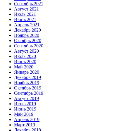
Сентябрь 2021
Август 2021
Июль 2021
Июнь 2021
Апрель 2021
Декабрь 2020
Ноябрь 2020
Октябрь 2020
Сентябрь 2020
Август 2020
Июль 2020
Июнь 2020
Май 2020
Январь 2020
Декабрь 2019
Ноябрь 2019
Октябрь 2019
Сентябрь 2019
Август 2019
Июль 2019
Июнь 2019
Май 2019
Апрель 2019
Март 2019
Декабрь 2018