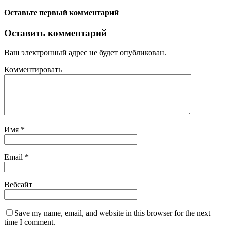
Оставьте первый комментарий
Оставить комментарий
Ваш электронный адрес не будет опубликован.
Комментировать
Имя
*
Email
*
Вебсайт
Save my name, email, and website in this browser for the next
time I comment.