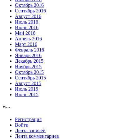
Октябрь 2016
Сентябрь 2016
Август 2016
Июль 2016
Июнь 2016
Май 2016
Апрель 2016
Март 2016
Февраль 2016
Январь 2016
Декабрь 2015
Ноябрь 2015
Октябрь 2015
Сентябрь 2015
Август 2015
Июль 2015
Июнь 2015
Мета
Регистрация
Войти
Лента записей
Лента комментариев