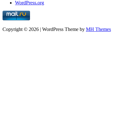
WordPress.org
Copyright © 2026 | WordPress Theme by
MH Themes