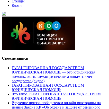
Стенды
Блоги
Свежие записи
ГАРАНТИРОВАННАЯ ГОСУДАРСТВОМ
ЮРИДИЧЕСКАЯ ПОМОЩЬ — это юридическая
помощь, оказываемая физическим лицам за счет
государства (видео)
ГАРАНТИРОВАННАЯ ГОСУДАРСТВОМ
ЮРИДИЧЕСКАЯ ПОМОЩЬ
Что такое ГАРАНТИРОВАННАЯ ГОСУДАРСТВОМ
ЮРИДИЧЕСКАЯ ПОМОЩЬ
Вручение призов победителям онлайн викторины на
знание Закона КР «Об охране и защите от семейного