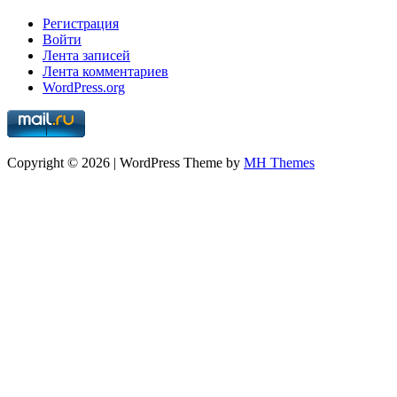
Регистрация
Войти
Лента записей
Лента комментариев
WordPress.org
Copyright © 2026 | WordPress Theme by
MH Themes