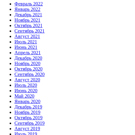
Февраль 2022
Январь 2022
Декабрь 2021
Ноябрь 2021
Октябрь 2021
Сентябрь 2021
Август 2021
Июль 2021
Июнь 2021
Апрель 2021
Декабрь 2020
Ноябрь 2020
Октябрь 2020
Сентябрь 2020
Август 2020
Июль 2020
Июнь 2020
Май 2020
Январь 2020
Декабрь 2019
Ноябрь 2019
Октябрь 2019
Сентябрь 2019
Август 2019
Июль 2019