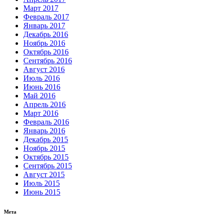
Март 2017
Февраль 2017
Январь 2017
Декабрь 2016
Ноябрь 2016
Октябрь 2016
Сентябрь 2016
Август 2016
Июль 2016
Июнь 2016
Май 2016
Апрель 2016
Март 2016
Февраль 2016
Январь 2016
Декабрь 2015
Ноябрь 2015
Октябрь 2015
Сентябрь 2015
Август 2015
Июль 2015
Июнь 2015
Мета