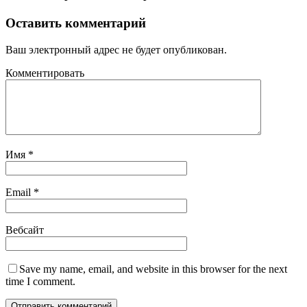
Оставить комментарий
Ваш электронный адрес не будет опубликован.
Комментировать
Имя
*
Email
*
Вебсайт
Save my name, email, and website in this browser for the next
time I comment.