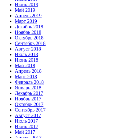
Июнь 2019
Май 2019
Апрель 2019
Март 2019
Декабрь 2018
Ноябрь 2018
Октябрь 2018
Сентябрь 2018
Август 2018
Июль 2018
Июнь 2018
Май 2018
Апрель 2018
Март 2018
Февраль 2018
Январь 2018
Декабрь 2017
Ноябрь 2017
Октябрь 2017
Сентябрь 2017
Август 2017
Июль 2017
Июнь 2017
Май 2017
Апрель 2017