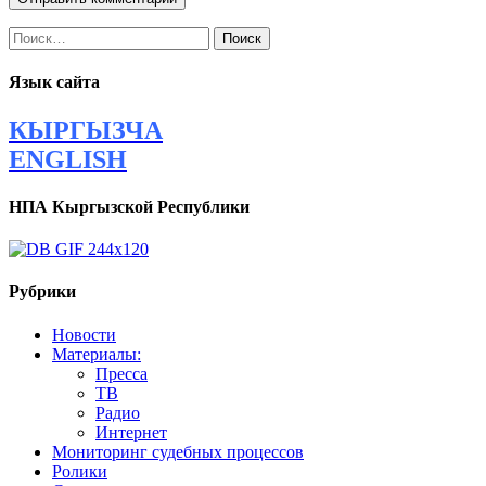
Найти:
Язык сайта
КЫРГЫЗЧА
ENGLISH
НПА Кыргызской Республики
Рубрики
Новости
Материалы:
Пресса
ТВ
Радио
Интернет
Мониторинг судебных процессов
Ролики