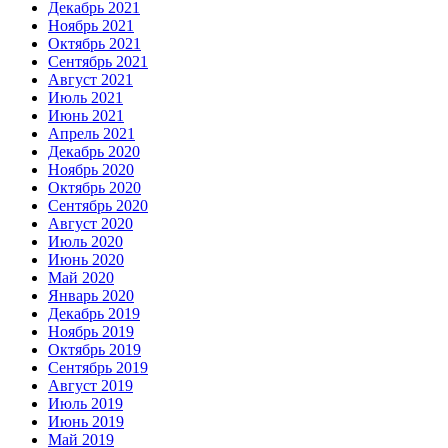
Декабрь 2021
Ноябрь 2021
Октябрь 2021
Сентябрь 2021
Август 2021
Июль 2021
Июнь 2021
Апрель 2021
Декабрь 2020
Ноябрь 2020
Октябрь 2020
Сентябрь 2020
Август 2020
Июль 2020
Июнь 2020
Май 2020
Январь 2020
Декабрь 2019
Ноябрь 2019
Октябрь 2019
Сентябрь 2019
Август 2019
Июль 2019
Июнь 2019
Май 2019