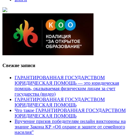
Свежие записи
ГАРАНТИРОВАННАЯ ГОСУДАРСТВОМ
ЮРИДИЧЕСКАЯ ПОМОЩЬ — это юридическая
помощь, оказываемая физическим лицам за счет
государства (видео)
ГАРАНТИРОВАННАЯ ГОСУДАРСТВОМ
ЮРИДИЧЕСКАЯ ПОМОЩЬ
Что такое ГАРАНТИРОВАННАЯ ГОСУДАРСТВОМ
ЮРИДИЧЕСКАЯ ПОМОЩЬ
Вручение призов победителям онлайн викторины на
знание Закона КР «Об охране и защите от семейного
насилия”