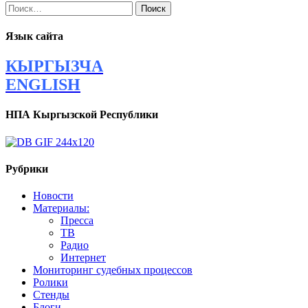
Найти:
Язык сайта
КЫРГЫЗЧА
ENGLISH
НПА Кыргызской Республики
Рубрики
Новости
Материалы:
Пресса
ТВ
Радио
Интернет
Мониторинг судебных процессов
Ролики
Стенды
Блоги