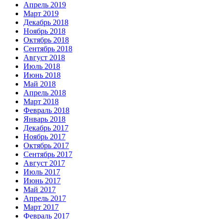
Апрель 2019
Март 2019
Декабрь 2018
Ноябрь 2018
Октябрь 2018
Сентябрь 2018
Август 2018
Июль 2018
Июнь 2018
Май 2018
Апрель 2018
Март 2018
Февраль 2018
Январь 2018
Декабрь 2017
Ноябрь 2017
Октябрь 2017
Сентябрь 2017
Август 2017
Июль 2017
Июнь 2017
Май 2017
Апрель 2017
Март 2017
Февраль 2017