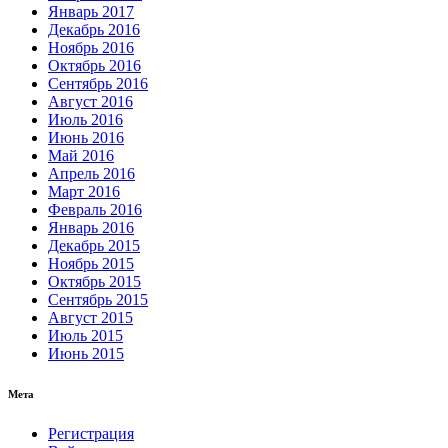
Январь 2017
Декабрь 2016
Ноябрь 2016
Октябрь 2016
Сентябрь 2016
Август 2016
Июль 2016
Июнь 2016
Май 2016
Апрель 2016
Март 2016
Февраль 2016
Январь 2016
Декабрь 2015
Ноябрь 2015
Октябрь 2015
Сентябрь 2015
Август 2015
Июль 2015
Июнь 2015
Мета
Регистрация