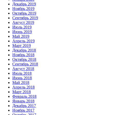
Декабрь 2019
Ноябрь 2019
Октябрь 2019
Сентябрь 2019
Август 2019
Июль 2019
Июнь 2019
Май 2019
Апрель 2019
Март 2019
Декабрь 2018
Ноябрь 2018
Октябрь 2018
Сентябрь 2018
Август 2018
Июль 2018
Июнь 2018
Май 2018
Апрель 2018
Март 2018
Февраль 2018
Январь 2018
Декабрь 2017
Ноябрь 2017
Октябрь 2017