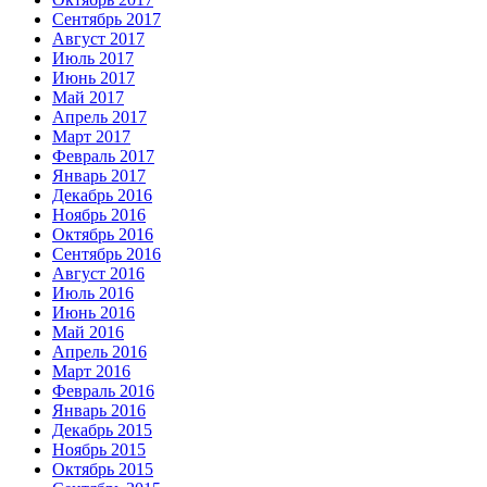
Сентябрь 2017
Август 2017
Июль 2017
Июнь 2017
Май 2017
Апрель 2017
Март 2017
Февраль 2017
Январь 2017
Декабрь 2016
Ноябрь 2016
Октябрь 2016
Сентябрь 2016
Август 2016
Июль 2016
Июнь 2016
Май 2016
Апрель 2016
Март 2016
Февраль 2016
Январь 2016
Декабрь 2015
Ноябрь 2015
Октябрь 2015