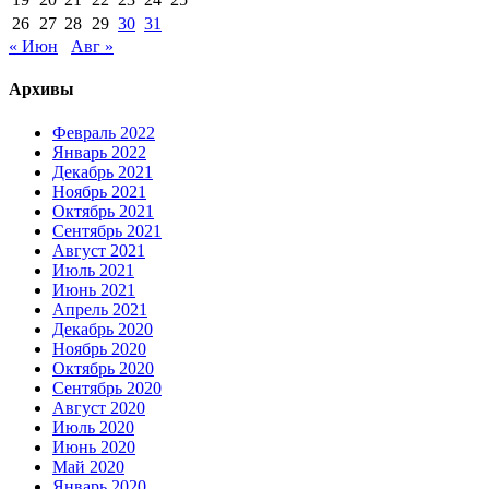
26
27
28
29
30
31
« Июн
Авг »
Архивы
Февраль 2022
Январь 2022
Декабрь 2021
Ноябрь 2021
Октябрь 2021
Сентябрь 2021
Август 2021
Июль 2021
Июнь 2021
Апрель 2021
Декабрь 2020
Ноябрь 2020
Октябрь 2020
Сентябрь 2020
Август 2020
Июль 2020
Июнь 2020
Май 2020
Январь 2020