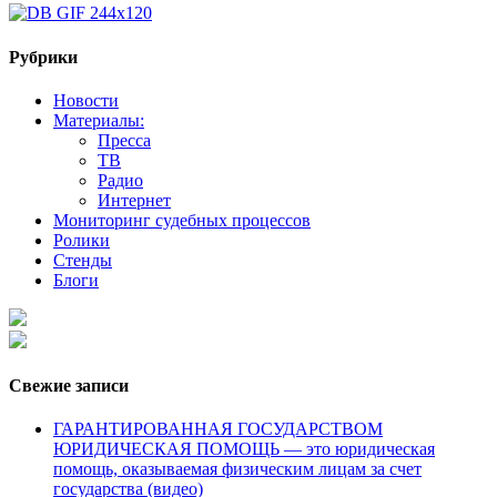
Рубрики
Новости
Материалы:
Пресса
ТВ
Радио
Интернет
Мониторинг судебных процессов
Ролики
Стенды
Блоги
Свежие записи
ГАРАНТИРОВАННАЯ ГОСУДАРСТВОМ
ЮРИДИЧЕСКАЯ ПОМОЩЬ — это юридическая
помощь, оказываемая физическим лицам за счет
государства (видео)