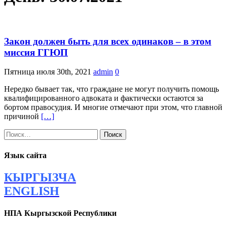
Закон должен быть для всех одинаков – в этом
миссия ГГЮП
Пятница июля 30th, 2021
admin
0
Нередко бывает так, что граждане не могут получить помощь
квалифицированного адвоката и фактически остаются за
бортом правосудия. И многие отмечают при этом, что главной
причиной
[…]
Найти:
Язык сайта
КЫРГЫЗЧА
ENGLISH
НПА Кыргызской Республики