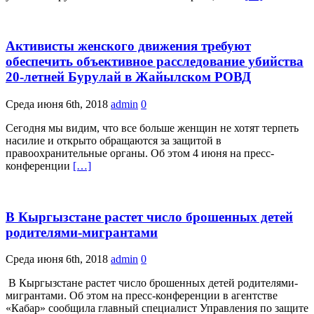
Активисты женского движения требуют
обеспечить объективное расследование убийства
20-летней Бурулай в Жайылском РОВД
Среда июня 6th, 2018
admin
0
Сегодня мы видим, что все больше женщин не хотят терпеть
насилие и открыто обращаются за защитой в
правоохранительные органы. Об этом 4 июня на пресс-
конференции
[…]
В Кыргызстане растет число брошенных детей
родителями-мигрантами
Среда июня 6th, 2018
admin
0
В Кыргызстане растет число брошенных детей родителями-
мигрантами. Об этом на пресс-конференции в агентстве
«Кабар» сообщила главный специалист Управления по защите