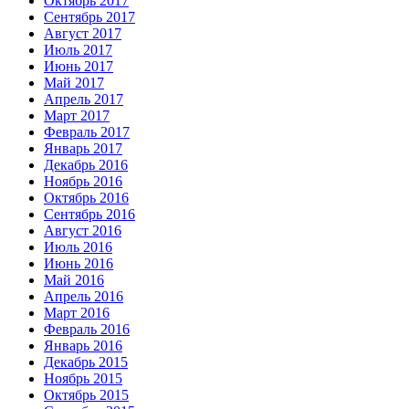
Октябрь 2017
Сентябрь 2017
Август 2017
Июль 2017
Июнь 2017
Май 2017
Апрель 2017
Март 2017
Февраль 2017
Январь 2017
Декабрь 2016
Ноябрь 2016
Октябрь 2016
Сентябрь 2016
Август 2016
Июль 2016
Июнь 2016
Май 2016
Апрель 2016
Март 2016
Февраль 2016
Январь 2016
Декабрь 2015
Ноябрь 2015
Октябрь 2015