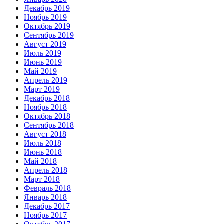
Декабрь 2019
Ноябрь 2019
Октябрь 2019
Сентябрь 2019
Август 2019
Июль 2019
Июнь 2019
Май 2019
Апрель 2019
Март 2019
Декабрь 2018
Ноябрь 2018
Октябрь 2018
Сентябрь 2018
Август 2018
Июль 2018
Июнь 2018
Май 2018
Апрель 2018
Март 2018
Февраль 2018
Январь 2018
Декабрь 2017
Ноябрь 2017