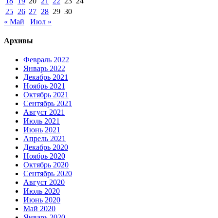
18
19
20
21
22
23
24
25
26
27
28
29
30
« Май
Июл »
Архивы
Февраль 2022
Январь 2022
Декабрь 2021
Ноябрь 2021
Октябрь 2021
Сентябрь 2021
Август 2021
Июль 2021
Июнь 2021
Апрель 2021
Декабрь 2020
Ноябрь 2020
Октябрь 2020
Сентябрь 2020
Август 2020
Июль 2020
Июнь 2020
Май 2020
Январь 2020