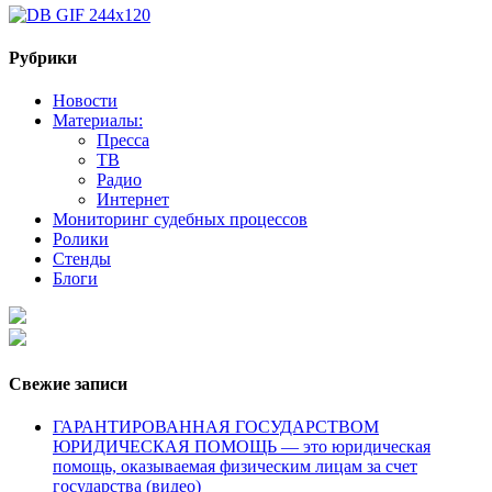
Рубрики
Новости
Материалы:
Пресса
ТВ
Радио
Интернет
Мониторинг судебных процессов
Ролики
Стенды
Блоги
Свежие записи
ГАРАНТИРОВАННАЯ ГОСУДАРСТВОМ
ЮРИДИЧЕСКАЯ ПОМОЩЬ — это юридическая
помощь, оказываемая физическим лицам за счет
государства (видео)