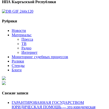
НПА Кыргызской Республики
Рубрики
Новости
Материалы:
Пресса
ТВ
Радио
Интернет
Мониторинг судебных процессов
Ролики
Стенды
Блоги
Свежие записи
ГАРАНТИРОВАННАЯ ГОСУДАРСТВОМ
ЮРИДИЧЕСКАЯ ПОМОЩЬ — это юридическая