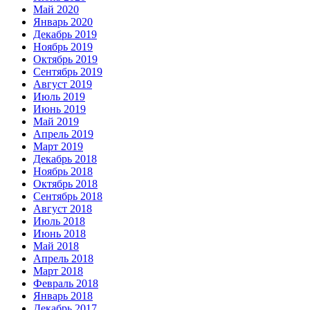
Май 2020
Январь 2020
Декабрь 2019
Ноябрь 2019
Октябрь 2019
Сентябрь 2019
Август 2019
Июль 2019
Июнь 2019
Май 2019
Апрель 2019
Март 2019
Декабрь 2018
Ноябрь 2018
Октябрь 2018
Сентябрь 2018
Август 2018
Июль 2018
Июнь 2018
Май 2018
Апрель 2018
Март 2018
Февраль 2018
Январь 2018
Декабрь 2017