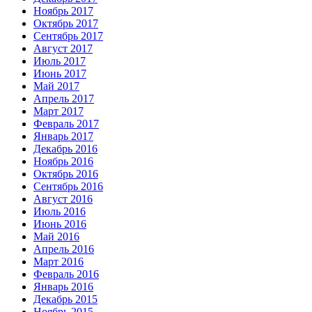
Ноябрь 2017
Октябрь 2017
Сентябрь 2017
Август 2017
Июль 2017
Июнь 2017
Май 2017
Апрель 2017
Март 2017
Февраль 2017
Январь 2017
Декабрь 2016
Ноябрь 2016
Октябрь 2016
Сентябрь 2016
Август 2016
Июль 2016
Июнь 2016
Май 2016
Апрель 2016
Март 2016
Февраль 2016
Январь 2016
Декабрь 2015
Ноябрь 2015