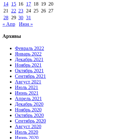
14
15
16
17
18
19
20
21
22
23
24
25
26
27
28
29
30
31
« Апр
Июн »
Архивы
Февраль 2022
Январь 2022
Декабрь 2021
Ноябрь 2021
Октябрь 2021
Сентябрь 2021
Август 2021
Июль 2021
Июнь 2021
Апрель 2021
Декабрь 2020
Ноябрь 2020
Октябрь 2020
Сентябрь 2020
Август 2020
Июль 2020
Июнь 2020