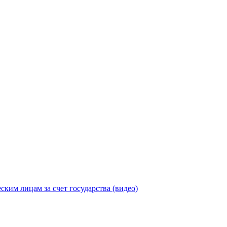
ицам за счет государства (видео)