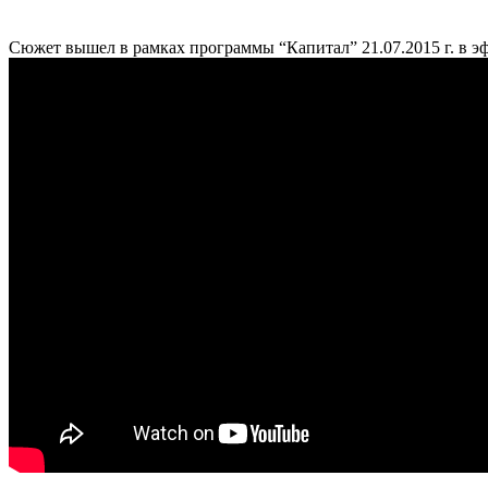
Сюжет вышел в рамках программы “Капитал” 21.07.2015 г. в 