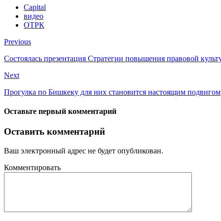
Capital
видео
ОТРК
Previous
Состоялась презентация Стратегии повышения правовой культу
Next
Прогулка по Бишкеку для них становится настоящим подвигом
Оставьте первый комментарий
Оставить комментарий
Ваш электронный адрес не будет опубликован.
Комментировать