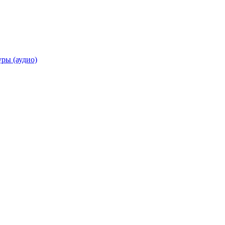
ры (аудио)