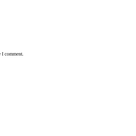
e I comment.