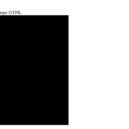
эфире ОТРК.