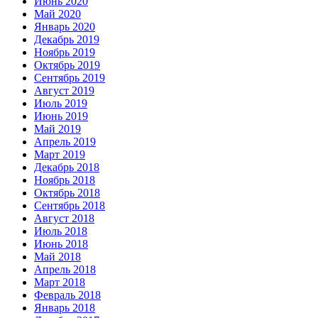
Июнь 2020
Май 2020
Январь 2020
Декабрь 2019
Ноябрь 2019
Октябрь 2019
Сентябрь 2019
Август 2019
Июль 2019
Июнь 2019
Май 2019
Апрель 2019
Март 2019
Декабрь 2018
Ноябрь 2018
Октябрь 2018
Сентябрь 2018
Август 2018
Июль 2018
Июнь 2018
Май 2018
Апрель 2018
Март 2018
Февраль 2018
Январь 2018