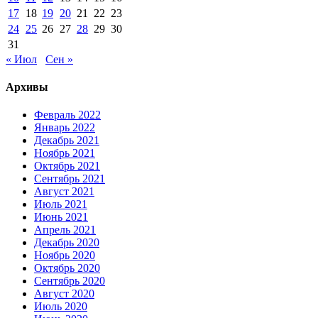
17
18
19
20
21
22
23
24
25
26
27
28
29
30
31
« Июл
Сен »
Архивы
Февраль 2022
Январь 2022
Декабрь 2021
Ноябрь 2021
Октябрь 2021
Сентябрь 2021
Август 2021
Июль 2021
Июнь 2021
Апрель 2021
Декабрь 2020
Ноябрь 2020
Октябрь 2020
Сентябрь 2020
Август 2020
Июль 2020