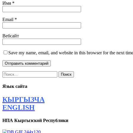
Имя
*
Email
*
Вебсайт
Save my name, email, and website in this browser for the next tim
Найти:
Язык сайта
КЫРГЫЗЧА
ENGLISH
НПА Кыргызской Республики