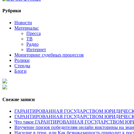
Рубрики
Новости
Материалы:
Пресса
ТВ
Радио
Интернет
Мониторинг судебных процессов
Ролики
Стенды
Блоги
Свежие записи
ГАРАНТИРОВАННАЯ ГОСУДАРСТВОМ ЮРИДИЧЕСКАЯ ПОМОЩ
ГАРАНТИРОВАННАЯ ГОСУДАРСТВОМ ЮРИДИЧЕС
Что такое ГАРАНТИРОВАННАЯ ГОСУДАРСТВОМ 
Вручение призов победителям онлайн викторины на знан
Насилие в тени, или Как безнаказанность приводит к ро