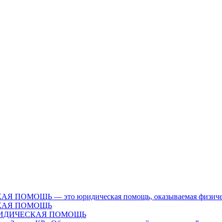
Ь — это юридическая помощь, оказываемая физическим л
КАЯ ПОМОЩЬ
ЮРИДИЧЕСКАЯ ПОМОЩЬ