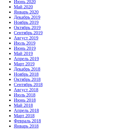
Июнь 2020
Май 2020
Январь 2020
Декабрь 2019
Ноябрь 2019
Октябрь 2019
Сентябрь 2019
Август 2019
Июль 2019
Июнь 2019
Май 2019
Апрель 2019
Март 2019
Декабрь 2018
Ноябрь 2018
Октябрь 2018
Сентябрь 2018
Август 2018
Июль 2018
Июнь 2018
Май 2018
Апрель 2018
Март 2018
Февраль 2018
Январь 2018