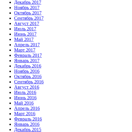
Декабрь 2017
Ноябрь 2017
Октябрь 2017
Сентябрь 2017
Август 2017
Июль 2017
Июнь 2017
Май 2017
Апрель 2017
Март 2017
Февраль 2017
Январь 2017
Декабрь 2016
Ноябрь 2016
Октябрь 2016
Сентябрь 2016
Август 2016
Июль 2016
Июнь 2016
Май 2016
Апрель 2016
Март 2016
Февраль 2016
Январь 2016
Декабрь 2015