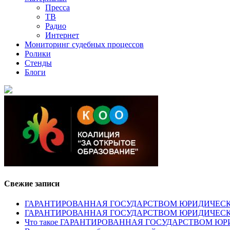
Пресса
ТВ
Радио
Интернет
Мониторинг судебных процессов
Ролики
Стенды
Блоги
Свежие записи
ГАРАНТИРОВАННАЯ ГОСУДАРСТВОМ ЮРИДИЧЕСКАЯ ПОМОЩ
ГАРАНТИРОВАННАЯ ГОСУДАРСТВОМ ЮРИДИЧЕС
Что такое ГАРАНТИРОВАННАЯ ГОСУДАРСТВОМ 