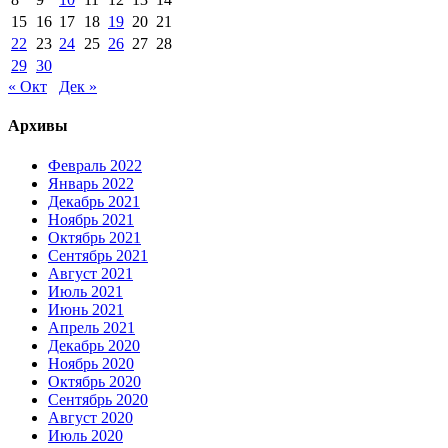
15
16
17
18
19
20
21
22
23
24
25
26
27
28
29
30
« Окт
Дек »
Архивы
Февраль 2022
Январь 2022
Декабрь 2021
Ноябрь 2021
Октябрь 2021
Сентябрь 2021
Август 2021
Июль 2021
Июнь 2021
Апрель 2021
Декабрь 2020
Ноябрь 2020
Октябрь 2020
Сентябрь 2020
Август 2020
Июль 2020