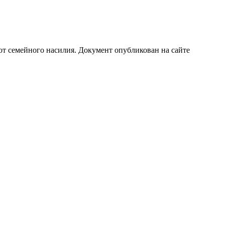
т семейного насилия. Документ опубликован на сайте