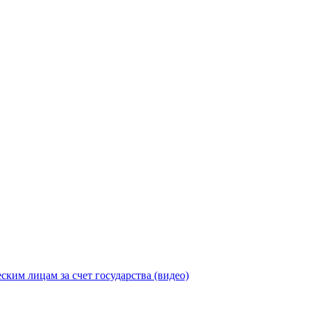
ицам за счет государства (видео)