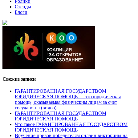
Ролики
Стенды
Блоги
Свежие записи
ГАРАНТИРОВАННАЯ ГОСУДАРСТВОМ
ЮРИДИЧЕСКАЯ ПОМОЩЬ — это юридическая
помощь, оказываемая физическим лицам за счет
государства (видео)
ГАРАНТИРОВАННАЯ ГОСУДАРСТВОМ
ЮРИДИЧЕСКАЯ ПОМОЩЬ
Что такое ГАРАНТИРОВАННАЯ ГОСУДАРСТВОМ
ЮРИДИЧЕСКАЯ ПОМОЩЬ
Вручение призов победителям онлайн викторины на