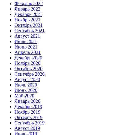
Февраль 2022
Январь 2022
Декабрь 2021
Ноябрь 2021
Октябрь 2021
Сентябрь 2021
Август 2021
Июль 2021
Июнь 2021
Апрель 2021
Декабрь 2020
Ноябрь 2020
Октябрь 2020
Сентябрь 2020
Август 2020
Июль 2020
Июнь 2020
Май 2020
Январь 2020
Декабрь 2019
Ноябрь 2019
Октябрь 2019
Сентябрь 2019
Август 2019
Июль 2019