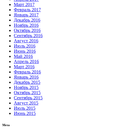
Март 2017
Февраль 2017
Январь 2017
Декабрь 2016
Ноябрь 2016
Октябрь 2016
Сентябрь 2016
Август 2016
Июль 2016
Июнь 2016
Май 2016
Апрель 2016
Март 2016
Февраль 2016
Январь 2016
Декабрь 2015
Ноябрь 2015
Октябрь 2015
Сентябрь 2015
Август 2015
Июль 2015
Июнь 2015
Мета