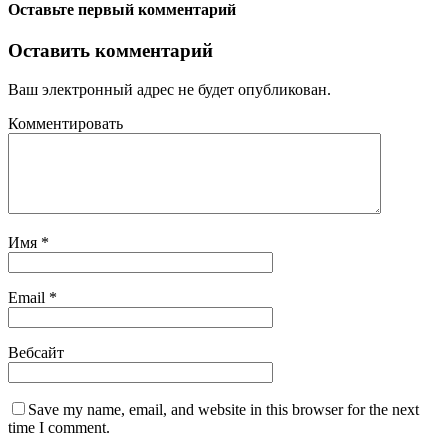
Оставьте первый комментарий
Оставить комментарий
Ваш электронный адрес не будет опубликован.
Комментировать
Имя
*
Email
*
Вебсайт
Save my name, email, and website in this browser for the next
time I comment.