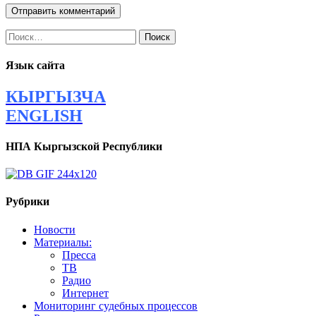
Найти:
Язык сайта
КЫРГЫЗЧА
ENGLISH
НПА Кыргызской Республики
Рубрики
Новости
Материалы:
Пресса
ТВ
Радио
Интернет
Мониторинг судебных процессов