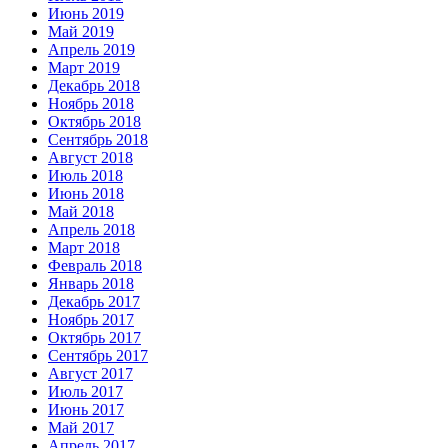
Июнь 2019
Май 2019
Апрель 2019
Март 2019
Декабрь 2018
Ноябрь 2018
Октябрь 2018
Сентябрь 2018
Август 2018
Июль 2018
Июнь 2018
Май 2018
Апрель 2018
Март 2018
Февраль 2018
Январь 2018
Декабрь 2017
Ноябрь 2017
Октябрь 2017
Сентябрь 2017
Август 2017
Июль 2017
Июнь 2017
Май 2017
Апрель 2017