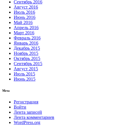
Сентябрь 2016
Август 2016
Июль 2016
Июнь 2016
Май 2016
Апрель 2016
Март 2016
Февраль 2016
Январь 2016
Декабрь 2015
Ноябрь 2015
Октябрь 2015
Сентябрь 2015
Август 2015
Июль 2015
Июнь 2015
Мета
Регистрация
Войти
Лента записей
Лента комментариев
WordPress.org