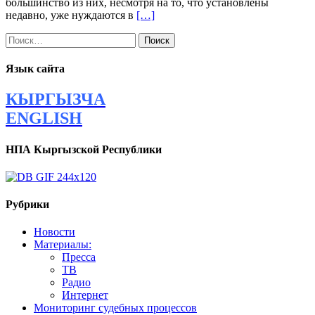
большинство из них, несмотря на то, что установлены
недавно, уже нуждаются в
[…]
Найти:
Язык сайта
КЫРГЫЗЧА
ENGLISH
НПА Кыргызской Республики
Рубрики
Новости
Материалы:
Пресса
ТВ
Радио
Интернет
Мониторинг судебных процессов