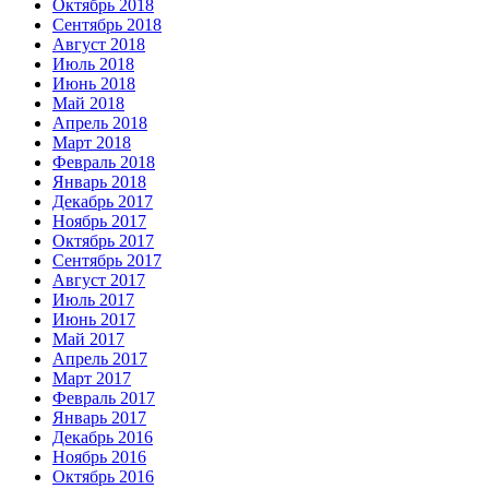
Октябрь 2018
Сентябрь 2018
Август 2018
Июль 2018
Июнь 2018
Май 2018
Апрель 2018
Март 2018
Февраль 2018
Январь 2018
Декабрь 2017
Ноябрь 2017
Октябрь 2017
Сентябрь 2017
Август 2017
Июль 2017
Июнь 2017
Май 2017
Апрель 2017
Март 2017
Февраль 2017
Январь 2017
Декабрь 2016
Ноябрь 2016
Октябрь 2016