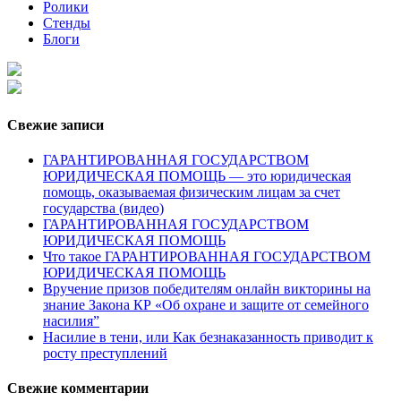
Ролики
Стенды
Блоги
Свежие записи
ГАРАНТИРОВАННАЯ ГОСУДАРСТВОМ
ЮРИДИЧЕСКАЯ ПОМОЩЬ — это юридическая
помощь, оказываемая физическим лицам за счет
государства (видео)
ГАРАНТИРОВАННАЯ ГОСУДАРСТВОМ
ЮРИДИЧЕСКАЯ ПОМОЩЬ
Что такое ГАРАНТИРОВАННАЯ ГОСУДАРСТВОМ
ЮРИДИЧЕСКАЯ ПОМОЩЬ
Вручение призов победителям онлайн викторины на
знание Закона КР «Об охране и защите от семейного
насилия”
Насилие в тени, или Как безнаказанность приводит к
росту преступлений
Свежие комментарии