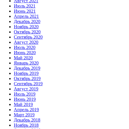
Август 2021
Июль 2021
Июнь 2021
Апрель 2021
Декабрь 2020
Ноябрь 2020
Октябрь 2020
Сентябрь 2020
Август 2020
Июль 2020
Июнь 2020
Май 2020
Январь 2020
Декабрь 2019
Ноябрь 2019
Октябрь 2019
Сентябрь 2019
Август 2019
Июль 2019
Июнь 2019
Май 2019
Апрель 2019
Март 2019
Декабрь 2018
Ноябрь 2018