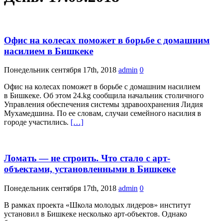
Офис на колесах поможет в борьбе с домашним
насилием в Бишкеке
Понедельник сентября 17th, 2018
admin
0
Офис на колесах поможет в борьбе с домашним насилием
в Бишкеке. Об этом 24.kg сообщила начальник столичного
Управления обеспечения системы здравоохранения Лидия
Мухамедшина. По ее словам, случаи семейного насилия в
городе участились.
[…]
Ломать — не строить. Что стало с арт-
объектами, установленными в Бишкеке
Понедельник сентября 17th, 2018
admin
0
В рамках проекта «Школа молодых лидеров» институт
установил в Бишкеке несколько арт-объектов. Однако