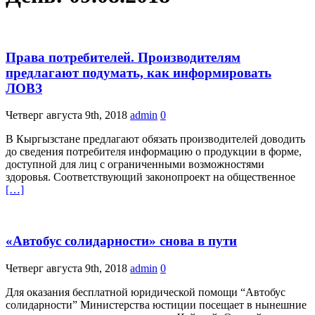
Права потребителей. Производителям
предлагают подумать, как информировать
ЛОВЗ
Четверг августа 9th, 2018
admin
0
В Кыргызстане предлагают обязать производителей доводить
до сведения потребителя информацию о продукции в форме,
доступной для лиц с ограниченными возможностями
здоровья. Соответствующий законопроект на общественное
[…]
«Автобус солидарности» cнова в пути
Четверг августа 9th, 2018
admin
0
Для оказания бесплатной юридической помощи “Автобус
солидарности” Министерства юстиции посещает в нынешние