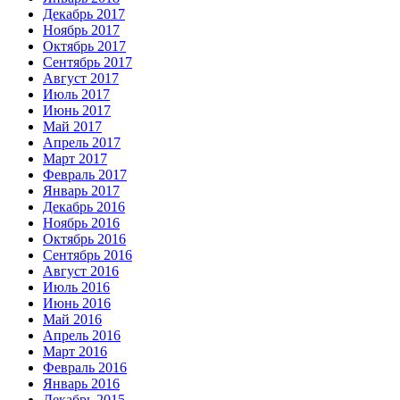
Декабрь 2017
Ноябрь 2017
Октябрь 2017
Сентябрь 2017
Август 2017
Июль 2017
Июнь 2017
Май 2017
Апрель 2017
Март 2017
Февраль 2017
Январь 2017
Декабрь 2016
Ноябрь 2016
Октябрь 2016
Сентябрь 2016
Август 2016
Июль 2016
Июнь 2016
Май 2016
Апрель 2016
Март 2016
Февраль 2016
Январь 2016
Декабрь 2015