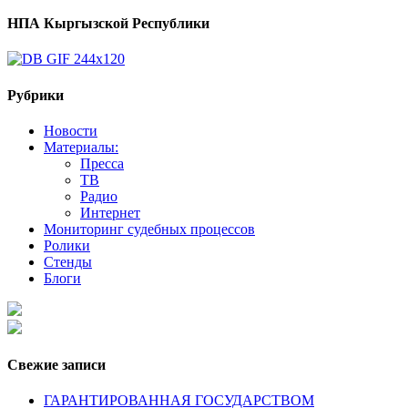
НПА Кыргызской Республики
Рубрики
Новости
Материалы:
Пресса
ТВ
Радио
Интернет
Мониторинг судебных процессов
Ролики
Стенды
Блоги
Свежие записи
ГАРАНТИРОВАННАЯ ГОСУДАРСТВОМ