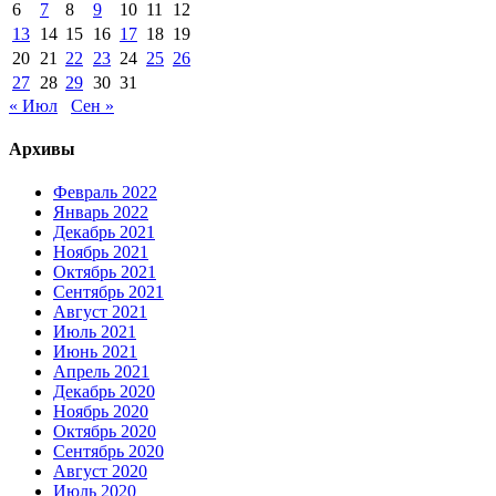
6
7
8
9
10
11
12
13
14
15
16
17
18
19
20
21
22
23
24
25
26
27
28
29
30
31
« Июл
Сен »
Архивы
Февраль 2022
Январь 2022
Декабрь 2021
Ноябрь 2021
Октябрь 2021
Сентябрь 2021
Август 2021
Июль 2021
Июнь 2021
Апрель 2021
Декабрь 2020
Ноябрь 2020
Октябрь 2020
Сентябрь 2020
Август 2020
Июль 2020