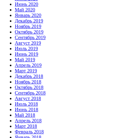
Июнь 2020
Май 2020
Январь 2020
Декабрь 2019
Ноябрь 2019
Октябрь 2019
Сентябрь 2019
Август 2019
Июль 2019
Июнь 2019
Май 2019
Апрель 2019
Март 2019
Декабрь 2018
Ноябрь 2018
Октябрь 2018
Сентябрь 2018
Август 2018
Июль 2018
Июнь 2018
Май 2018
Апрель 2018
Март 2018
Февраль 2018
Январь 2018