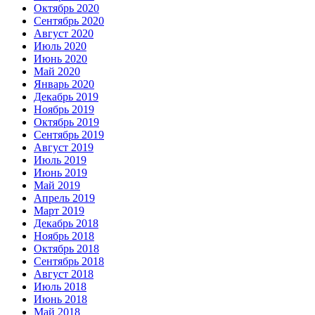
Октябрь 2020
Сентябрь 2020
Август 2020
Июль 2020
Июнь 2020
Май 2020
Январь 2020
Декабрь 2019
Ноябрь 2019
Октябрь 2019
Сентябрь 2019
Август 2019
Июль 2019
Июнь 2019
Май 2019
Апрель 2019
Март 2019
Декабрь 2018
Ноябрь 2018
Октябрь 2018
Сентябрь 2018
Август 2018
Июль 2018
Июнь 2018
Май 2018