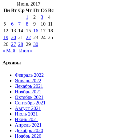
Июнь 2017
Пн
Вт
Ср
Чт
Пт
Сб
Вс
1
2
3
4
5
6
7
8
9
10
11
12
13
14
15
16
17
18
19
20
21
22
23
24
25
26
27
28
29
30
« Май
Июл »
Архивы
Февраль 2022
Январь 2022
Декабрь 2021
Ноябрь 2021
Октябрь 2021
Сентябрь 2021
Август 2021
Июль 2021
Июнь 2021
Апрель 2021
Декабрь 2020
Ноябрь 2020