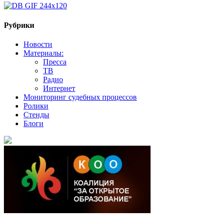
Рубрики
Новости
Материалы:
Пресса
ТВ
Радио
Интернет
Мониторинг судебных процессов
Ролики
Стенды
Блоги