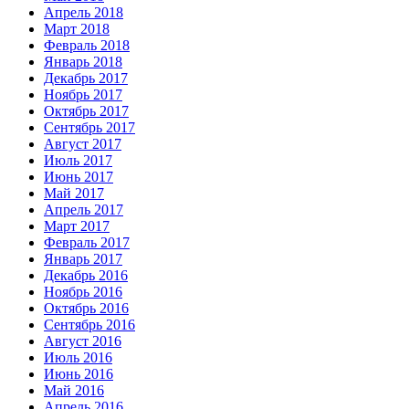
Апрель 2018
Март 2018
Февраль 2018
Январь 2018
Декабрь 2017
Ноябрь 2017
Октябрь 2017
Сентябрь 2017
Август 2017
Июль 2017
Июнь 2017
Май 2017
Апрель 2017
Март 2017
Февраль 2017
Январь 2017
Декабрь 2016
Ноябрь 2016
Октябрь 2016
Сентябрь 2016
Август 2016
Июль 2016
Июнь 2016
Май 2016
Апрель 2016