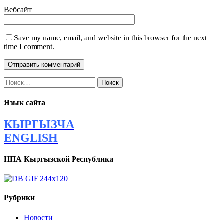
Вебсайт
Save my name, email, and website in this browser for the next
time I comment.
Найти:
Язык сайта
КЫРГЫЗЧА
ENGLISH
НПА Кыргызской Республики
Рубрики
Новости