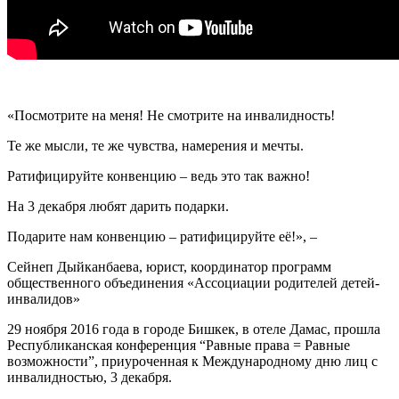
«Посмотрите на меня! Не смотрите на инвалидность!
Те же мысли, те же чувства, намерения и мечты.
Ратифицируйте конвенцию – ведь это так важно!
На 3 декабря любят дарить подарки.
Подарите нам конвенцию – ратифицируйте её!», –
Сейнеп Дыйканбаева, юрист, координатор программ
общественного объединения «Ассоциации родителей детей-
инвалидов»
29 ноября 2016 года в городе Бишкек, в отеле Дамас, прошла
Республиканская конференция “Равные права = Равные
возможности”, приуроченная к Международному дню лиц с
инвалидностью, 3 декабря.