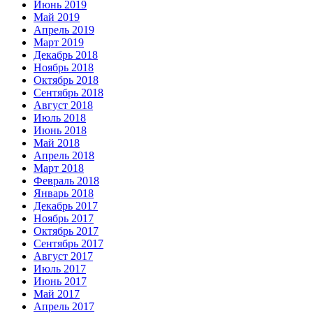
Июнь 2019
Май 2019
Апрель 2019
Март 2019
Декабрь 2018
Ноябрь 2018
Октябрь 2018
Сентябрь 2018
Август 2018
Июль 2018
Июнь 2018
Май 2018
Апрель 2018
Март 2018
Февраль 2018
Январь 2018
Декабрь 2017
Ноябрь 2017
Октябрь 2017
Сентябрь 2017
Август 2017
Июль 2017
Июнь 2017
Май 2017
Апрель 2017