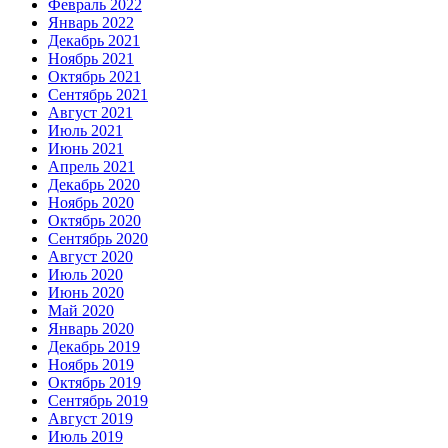
Февраль 2022
Январь 2022
Декабрь 2021
Ноябрь 2021
Октябрь 2021
Сентябрь 2021
Август 2021
Июль 2021
Июнь 2021
Апрель 2021
Декабрь 2020
Ноябрь 2020
Октябрь 2020
Сентябрь 2020
Август 2020
Июль 2020
Июнь 2020
Май 2020
Январь 2020
Декабрь 2019
Ноябрь 2019
Октябрь 2019
Сентябрь 2019
Август 2019
Июль 2019