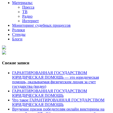
Материалы:
Пресса
ТВ
Радио
Интернет
Мониторинг судебных процессов
Ролики
Стенды
Блоги
Свежие записи
ГАРАНТИРОВАННАЯ ГОСУДАРСТВОМ
ЮРИДИЧЕСКАЯ ПОМОЩЬ — это юридическая
помощь, оказываемая физическим лицам за счет
государства (видео)
ГАРАНТИРОВАННАЯ ГОСУДАРСТВОМ
ЮРИДИЧЕСКАЯ ПОМОЩЬ
Что такое ГАРАНТИРОВАННАЯ ГОСУДАРСТВОМ
ЮРИДИЧЕСКАЯ ПОМОЩЬ
Вручение призов победителям онлайн викторины на