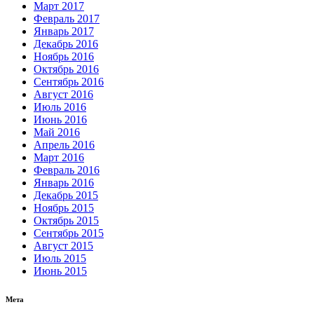
Март 2017
Февраль 2017
Январь 2017
Декабрь 2016
Ноябрь 2016
Октябрь 2016
Сентябрь 2016
Август 2016
Июль 2016
Июнь 2016
Май 2016
Апрель 2016
Март 2016
Февраль 2016
Январь 2016
Декабрь 2015
Ноябрь 2015
Октябрь 2015
Сентябрь 2015
Август 2015
Июль 2015
Июнь 2015
Мета