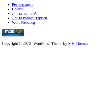
Регистрация
Войти
Лента записей
Лента комментариев
WordPress.org
Copyright © 2026 | WordPress Theme by
MH Themes