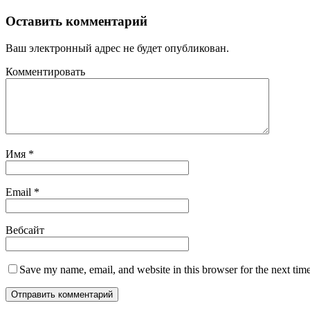
Оставить комментарий
Ваш электронный адрес не будет опубликован.
Комментировать
Имя
*
Email
*
Вебсайт
Save my name, email, and website in this browser for the next tim