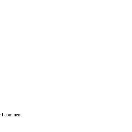
e I comment.