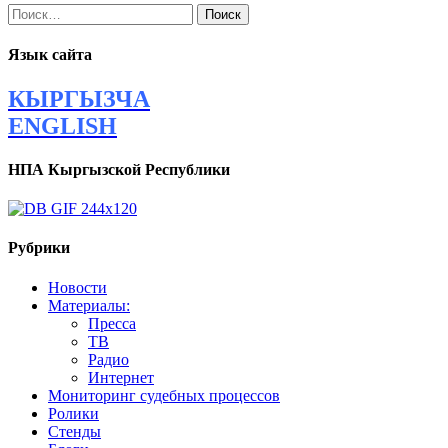
Найти:
Язык сайта
КЫРГЫЗЧА
ENGLISH
НПА Кыргызской Республики
Рубрики
Новости
Материалы:
Пресса
ТВ
Радио
Интернет
Мониторинг судебных процессов
Ролики
Стенды