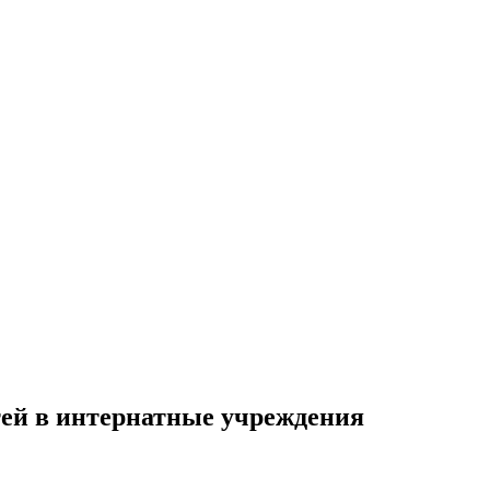
тей в интернатные учреждения