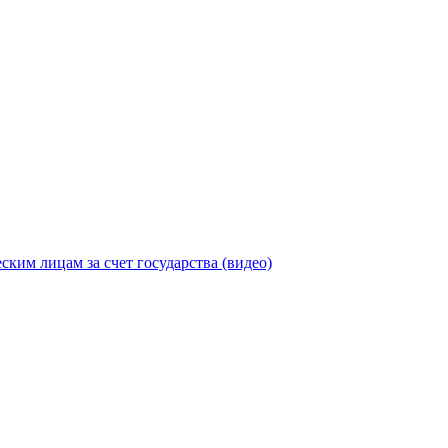
ицам за счет государства (видео)