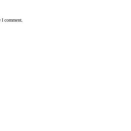
e I comment.