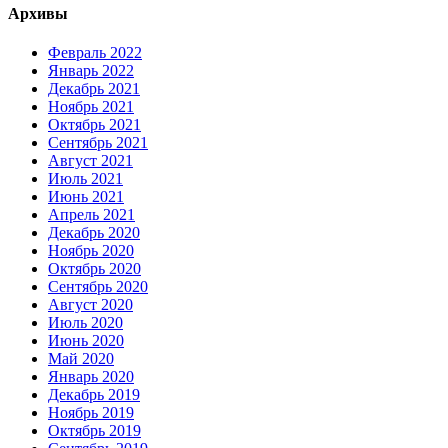
Архивы
Февраль 2022
Январь 2022
Декабрь 2021
Ноябрь 2021
Октябрь 2021
Сентябрь 2021
Август 2021
Июль 2021
Июнь 2021
Апрель 2021
Декабрь 2020
Ноябрь 2020
Октябрь 2020
Сентябрь 2020
Август 2020
Июль 2020
Июнь 2020
Май 2020
Январь 2020
Декабрь 2019
Ноябрь 2019
Октябрь 2019