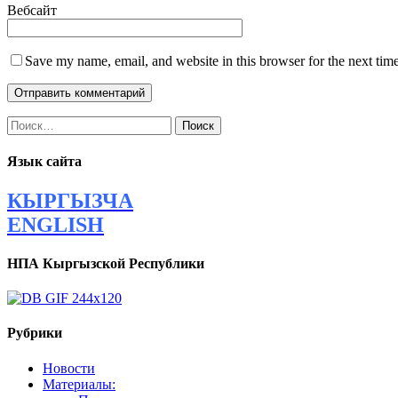
Вебсайт
Save my name, email, and website in this browser for the next tim
Найти:
Язык сайта
КЫРГЫЗЧА
ENGLISH
НПА Кыргызской Республики
Рубрики
Новости
Материалы: