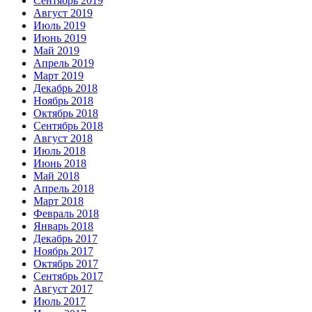
Сентябрь 2019
Август 2019
Июль 2019
Июнь 2019
Май 2019
Апрель 2019
Март 2019
Декабрь 2018
Ноябрь 2018
Октябрь 2018
Сентябрь 2018
Август 2018
Июль 2018
Июнь 2018
Май 2018
Апрель 2018
Март 2018
Февраль 2018
Январь 2018
Декабрь 2017
Ноябрь 2017
Октябрь 2017
Сентябрь 2017
Август 2017
Июль 2017