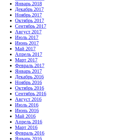
Январь 2018
Декабрь 2017
Ноябрь 2017
Октябрь 2017
Сентябрь 2017
Август 2017
Июль 2017
Июнь 2017
Май 2017
Апрель 2017
Март 2017
Февраль 2017
Январь 2017
Декабрь 2016
Ноябрь 2016
Октябрь 2016
Сентябрь 2016
Август 2016
Июль 2016
Июнь 2016
Май 2016
Апрель 2016
Март 2016
Февраль 2016
Январь 2016