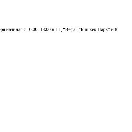
 начиная с 10:00- 18:00 в ТЦ “Вефа”,”Бишкек Парк” и 8