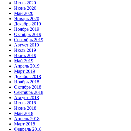
Июль 2020
Июнь 2020
Май 2020
Январь 2020
Декабрь 2019
Ноябрь 2019
Октябрь 2019
Сентябрь 2019
Август 2019
Июль 2019
Июнь 2019
Май 2019
Апрель 2019
Март 2019
Декабрь 2018
Ноябрь 2018
Октябрь 2018
Сентябрь 2018
Август 2018
Июль 2018
Июнь 2018
Май 2018
Апрель 2018
Март 2018
Февраль 2018