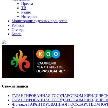
Пресса
ТВ
Радио
Интернет
Мониторинг судебных процессов
Ролики
Стенды
Блоги
Свежие записи
ГАРАНТИРОВАННАЯ ГОСУДАРСТВОМ ЮРИДИЧЕСКАЯ ПОМОЩ
ГАРАНТИРОВАННАЯ ГОСУДАРСТВОМ ЮРИДИЧЕС
Что такое ГАРАНТИРОВАННАЯ ГОСУДАРСТВОМ 