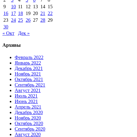
9
10
11
12
13
14
15
16
17
18
19
20
21
22
23
24
25
26
27
28
29
30
« Окт
Дек »
Архивы
Февраль 2022
Январь 2022
Декабрь 2021
Ноябрь 2021
Октябрь 2021
Сентябрь 2021
Август 2021
Июль 2021
Июнь 2021
Апрель 2021
Декабрь 2020
Ноябрь 2020
Октябрь 2020
Сентябрь 2020
Август 2020