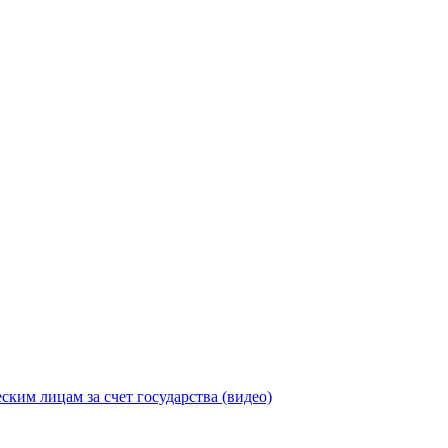
ицам за счет государства (видео)