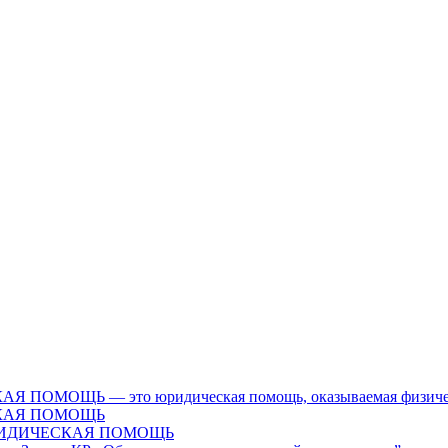
Ь — это юридическая помощь, оказываемая физическим л
КАЯ ПОМОЩЬ
ЮРИДИЧЕСКАЯ ПОМОЩЬ