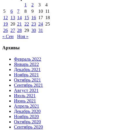
1
2
3
4
5
6
7
8
9
10
11
12
13
14
15
16
17
18
19
20
21
22
23
24
25
26
27
28
29
30
31
« Сен
Ноя »
Архивы
Февраль 2022
Январь 2022
Декабрь 2021
Ноябрь 2021
Октябрь 2021
Сентябрь 2021
Август 2021
Июль 2021
Июнь 2021
Апрель 2021
Декабрь 2020
Ноябрь 2020
Октябрь 2020
Сентябрь 2020