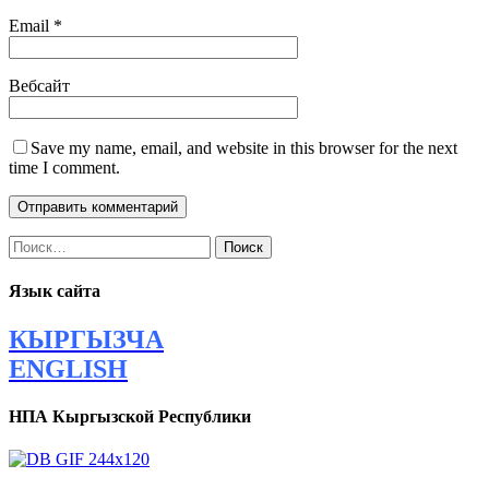
Email
*
Вебсайт
Save my name, email, and website in this browser for the next
time I comment.
Найти:
Язык сайта
КЫРГЫЗЧА
ENGLISH
НПА Кыргызской Республики