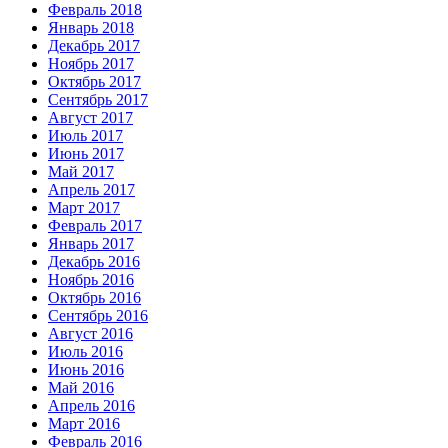
Февраль 2018
Январь 2018
Декабрь 2017
Ноябрь 2017
Октябрь 2017
Сентябрь 2017
Август 2017
Июль 2017
Июнь 2017
Май 2017
Апрель 2017
Март 2017
Февраль 2017
Январь 2017
Декабрь 2016
Ноябрь 2016
Октябрь 2016
Сентябрь 2016
Август 2016
Июль 2016
Июнь 2016
Май 2016
Апрель 2016
Март 2016
Февраль 2016