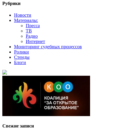
Рубрики
Новости
Материалы:
Пресса
ТВ
Радио
Интернет
Мониторинг судебных процессов
Ролики
Стенды
Блоги
Свежие записи