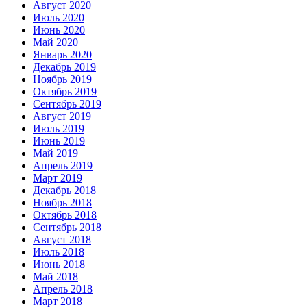
Август 2020
Июль 2020
Июнь 2020
Май 2020
Январь 2020
Декабрь 2019
Ноябрь 2019
Октябрь 2019
Сентябрь 2019
Август 2019
Июль 2019
Июнь 2019
Май 2019
Апрель 2019
Март 2019
Декабрь 2018
Ноябрь 2018
Октябрь 2018
Сентябрь 2018
Август 2018
Июль 2018
Июнь 2018
Май 2018
Апрель 2018
Март 2018