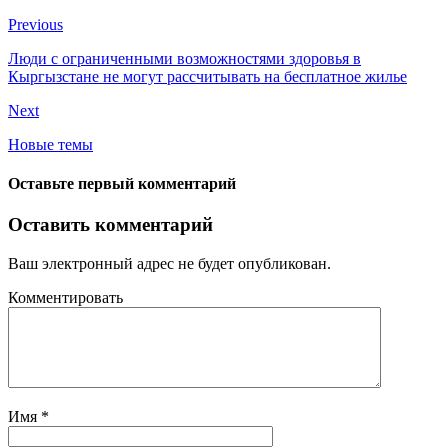
Previous
Люди с ограниченными возможностями здоровья в
Кыргызстане не могут рассчитывать на бесплатное жилье
Next
Новые темы
Оставьте первый комментарий
Оставить комментарий
Ваш электронный адрес не будет опубликован.
Комментировать
Имя
*