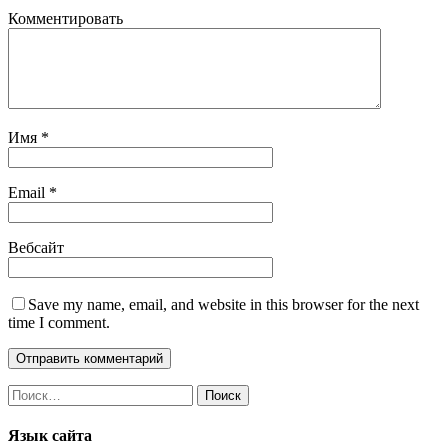
Комментировать
Имя
*
Email
*
Вебсайт
Save my name, email, and website in this browser for the next
time I comment.
Найти:
Язык сайта