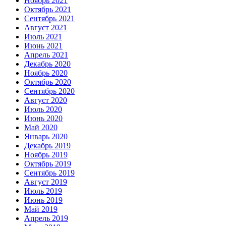
Ноябрь 2021
Октябрь 2021
Сентябрь 2021
Август 2021
Июль 2021
Июнь 2021
Апрель 2021
Декабрь 2020
Ноябрь 2020
Октябрь 2020
Сентябрь 2020
Август 2020
Июль 2020
Июнь 2020
Май 2020
Январь 2020
Декабрь 2019
Ноябрь 2019
Октябрь 2019
Сентябрь 2019
Август 2019
Июль 2019
Июнь 2019
Май 2019
Апрель 2019