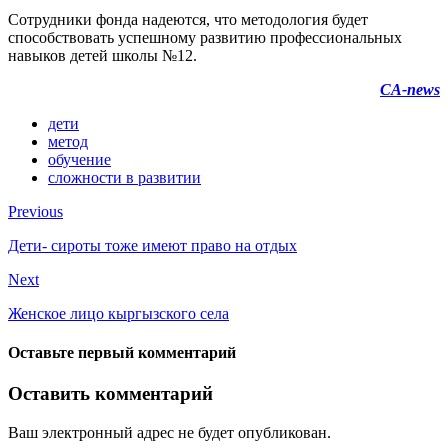
Сотрудники фонда надеются, что методология будет
способствовать успешному развитию профессиональных
навыков детей школы №12.
CA-news
дети
метод
обучение
сложности в развитии
Previous
Дети- сироты тоже имеют право на отдых
Next
Женское лицо кыргызского села
Оставьте первый комментарий
Оставить комментарий
Ваш электронный адрес не будет опубликован.