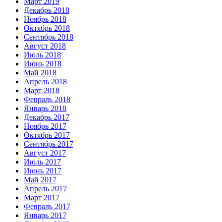
Март 2019
Декабрь 2018
Ноябрь 2018
Октябрь 2018
Сентябрь 2018
Август 2018
Июль 2018
Июнь 2018
Май 2018
Апрель 2018
Март 2018
Февраль 2018
Январь 2018
Декабрь 2017
Ноябрь 2017
Октябрь 2017
Сентябрь 2017
Август 2017
Июль 2017
Июнь 2017
Май 2017
Апрель 2017
Март 2017
Февраль 2017
Январь 2017