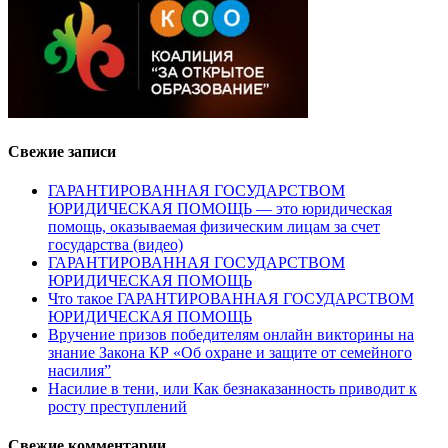
Свежие записи
ГАРАНТИРОВАННАЯ ГОСУДАРСТВОМ
ЮРИДИЧЕСКАЯ ПОМОЩЬ — это юридическая
помощь, оказываемая физическим лицам за счет
государства (видео)
ГАРАНТИРОВАННАЯ ГОСУДАРСТВОМ
ЮРИДИЧЕСКАЯ ПОМОЩЬ
Что такое ГАРАНТИРОВАННАЯ ГОСУДАРСТВОМ
ЮРИДИЧЕСКАЯ ПОМОЩЬ
Вручение призов победителям онлайн викторины на
знание Закона КР «Об охране и защите от семейного
насилия”
Насилие в тени, или Как безнаказанность приводит к
росту преступлений
Свежие комментарии