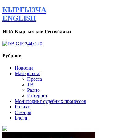
КЫРГЫЗЧА
ENGLISH
НПА Кыргызской Республики
Рубрики
Новости
Материалы:
Пресса
ТВ
Радио
Интернет
Мониторинг судебных процессов
Ролики
Стенды
Блоги