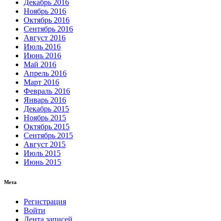
Декабрь 2016
Ноябрь 2016
Октябрь 2016
Сентябрь 2016
Август 2016
Июль 2016
Июнь 2016
Май 2016
Апрель 2016
Март 2016
Февраль 2016
Январь 2016
Декабрь 2015
Ноябрь 2015
Октябрь 2015
Сентябрь 2015
Август 2015
Июль 2015
Июнь 2015
Мета
Регистрация
Войти
Лента записей