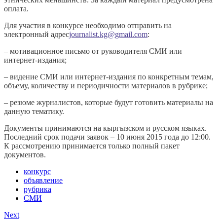
оплата.
Для участия в конкурсе необходимо отправить на
электронный адрес
journalist.kg@gmail.com
:
– мотивационное письмо от руководителя СМИ или
интернет-издания;
– видение СМИ или интернет-издания по конкретным темам,
объему, количеству и периодичности материалов в рубрике;
– резюме журналистов, которые будут готовить материалы на
данную тематику.
Документы принимаются на кыргызском и русском языках.
Последний срок подачи заявок – 10 июня 2015 года до 12:00.
К рассмотрению принимается только полный пакет
документов.
конкурс
объявление
рубрика
СМИ
Next