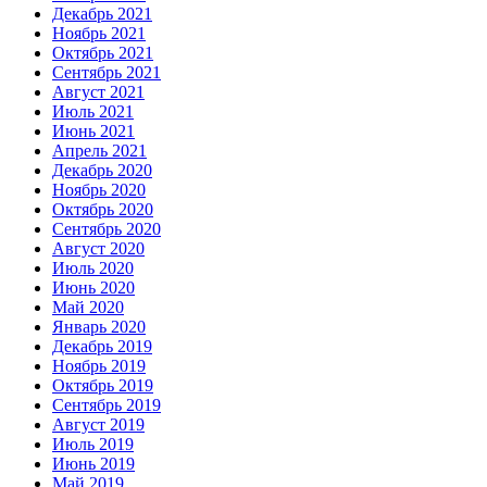
Декабрь 2021
Ноябрь 2021
Октябрь 2021
Сентябрь 2021
Август 2021
Июль 2021
Июнь 2021
Апрель 2021
Декабрь 2020
Ноябрь 2020
Октябрь 2020
Сентябрь 2020
Август 2020
Июль 2020
Июнь 2020
Май 2020
Январь 2020
Декабрь 2019
Ноябрь 2019
Октябрь 2019
Сентябрь 2019
Август 2019
Июль 2019
Июнь 2019
Май 2019