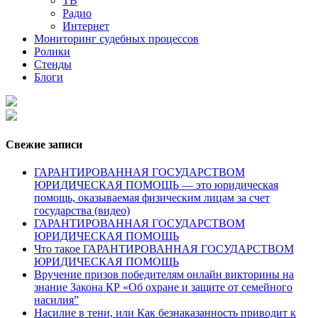
ТВ
Радио
Интернет
Мониторинг судебных процессов
Ролики
Стенды
Блоги
Свежие записи
ГАРАНТИРОВАННАЯ ГОСУДАРСТВОМ
ЮРИДИЧЕСКАЯ ПОМОЩЬ — это юридическая
помощь, оказываемая физическим лицам за счет
государства (видео)
ГАРАНТИРОВАННАЯ ГОСУДАРСТВОМ
ЮРИДИЧЕСКАЯ ПОМОЩЬ
Что такое ГАРАНТИРОВАННАЯ ГОСУДАРСТВОМ
ЮРИДИЧЕСКАЯ ПОМОЩЬ
Вручение призов победителям онлайн викторины на
знание Закона КР «Об охране и защите от семейного
насилия”
Насилие в тени, или Как безнаказанность приводит к