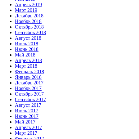
Апрель 2019
Март 2019
Декабрь 2018
Ноябрь 2018
Октябрь 2018
Сентябрь 2018
Август 2018
Июль 2018
Июнь 2018
Май 2018
Апрель 2018
Март 2018
Февраль 2018
Январь 2018
Декабрь 2017
Ноябрь 2017
Октябрь 2017
Сентябрь 2017
Август 2017
Июль 2017
Июнь 2017
Май 2017
Апрель 2017
Март 2017
Февраль 2017