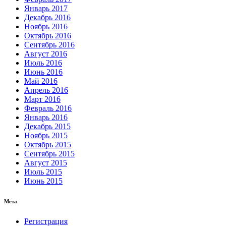
Январь 2017
Декабрь 2016
Ноябрь 2016
Октябрь 2016
Сентябрь 2016
Август 2016
Июль 2016
Июнь 2016
Май 2016
Апрель 2016
Март 2016
Февраль 2016
Январь 2016
Декабрь 2015
Ноябрь 2015
Октябрь 2015
Сентябрь 2015
Август 2015
Июль 2015
Июнь 2015
Мета
Регистрация