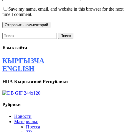
Save my name, email, and website in this browser for the next
time I comment.
Найти:
Язык сайта
КЫРГЫЗЧА
ENGLISH
НПА Кыргызской Республики
Рубрики
Новости
Материалы:
Пресса