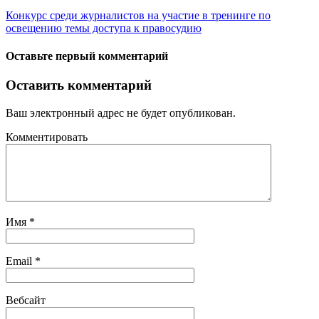
Конкурс среди журналистов на участие в тренинге по
освещению темы доступа к правосудию
Оставьте первый комментарий
Оставить комментарий
Ваш электронный адрес не будет опубликован.
Комментировать
Имя
*
Email
*
Вебсайт