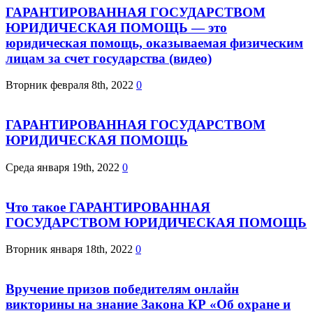
ГАРАНТИРОВАННАЯ ГОСУДАРСТВОМ
ЮРИДИЧЕСКАЯ ПОМОЩЬ — это
юридическая помощь, оказываемая физическим
лицам за счет государства (видео)
Вторник февраля 8th, 2022
0
ГАРАНТИРОВАННАЯ ГОСУДАРСТВОМ
ЮРИДИЧЕСКАЯ ПОМОЩЬ
Среда января 19th, 2022
0
Что такое ГАРАНТИРОВАННАЯ
ГОСУДАРСТВОМ ЮРИДИЧЕСКАЯ ПОМОЩЬ
Вторник января 18th, 2022
0
Вручение призов победителям онлайн
викторины на знание Закона КР «Об охране и