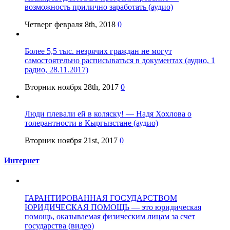
возможность прилично заработать (аудио)
Четверг февраля 8th, 2018
0
Более 5,5 тыс. незрячих граждан не могут
самостоятельно расписываться в документах (аудио, 1
радио, 28.11.2017)
Вторник ноября 28th, 2017
0
Люди плевали ей в коляску! — Надя Хохлова о
толерантности в Кыргызстане (аудио)
Вторник ноября 21st, 2017
0
Интернет
ГАРАНТИРОВАННАЯ ГОСУДАРСТВОМ
ЮРИДИЧЕСКАЯ ПОМОЩЬ — это юридическая
помощь, оказываемая физическим лицам за счет
государства (видео)