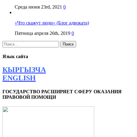
Среда июня 23rd, 2021
0
«Что скажут люди» (Блог адвоката)
Пятница апреля 26th, 2019
0
Найти:
Язык сайта
КЫРГЫЗЧА
ENGLISH
ГОСУДАРСТВО РАСШИРЯЕТ СФЕРУ ОКАЗАНИЯ
ПРАВОВОЙ ПОМОЩИ