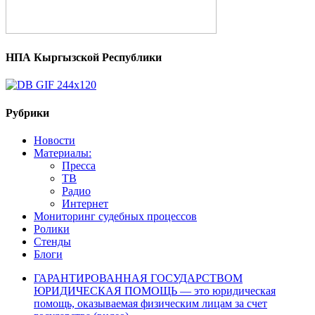
НПА Кыргызской Республики
Рубрики
Новости
Материалы:
Пресса
ТВ
Радио
Интернет
Мониторинг судебных процессов
Ролики
Стенды
Блоги
ГАРАНТИРОВАННАЯ ГОСУДАРСТВОМ
ЮРИДИЧЕСКАЯ ПОМОЩЬ — это юридическая
помощь, оказываемая физическим лицам за счет