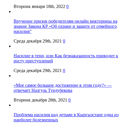
Вторник января 18th, 2022
0
Вручение призов победителям онлайн викторины на
знание Закона КР «Об охране и защите от семейного
насилия”
Среда декабря 29th, 2021
0
Насилие в тени, или Как безнаказанность приводит к
росту преступлений
Среда декабря 29th, 2021
0
«Мое самое большое достижение в этом году?» —
отвечает Назгуль Турдубекова
Вторник декабря 28th, 2021
0
Проблема насилия над детьми в Кыргызстане одна из
наиболее болезненных