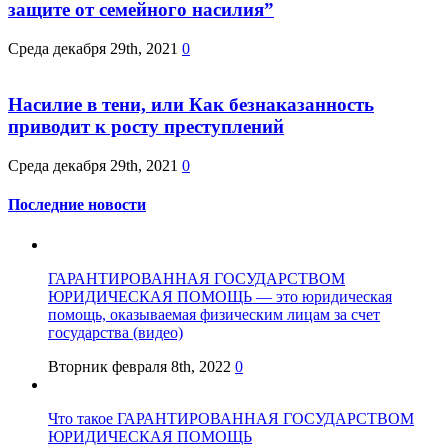
защите от семейного насилия”
Среда декабря 29th, 2021
0
Насилие в тени, или Как безнаказанность
приводит к росту преступлений
Среда декабря 29th, 2021
0
Последние новости
ГАРАНТИРОВАННАЯ ГОСУДАРСТВОМ
ЮРИДИЧЕСКАЯ ПОМОЩЬ — это юридическая
помощь, оказываемая физическим лицам за счет
государства (видео)
Вторник февраля 8th, 2022
0
Что такое ГАРАНТИРОВАННАЯ ГОСУДАРСТВОМ
ЮРИДИЧЕСКАЯ ПОМОЩЬ