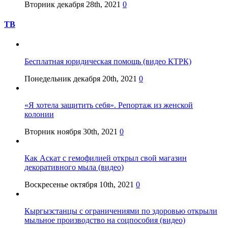
Вторник декабря 28th, 2021
0
ТВ
Бесплатная юридическая помощь (видео КТРК)
Понедельник декабря 20th, 2021
0
«Я хотела защитить себя». Репортаж из женской
колонии
Вторник ноября 30th, 2021
0
Как Аскат с гемофилией открыл свой магазин
декоративного мыла (видео)
Воскресенье октября 10th, 2021
0
Кыргызстанцы с ограничениями по здоровью открыли
мыльное производство на соцпособия (видео)