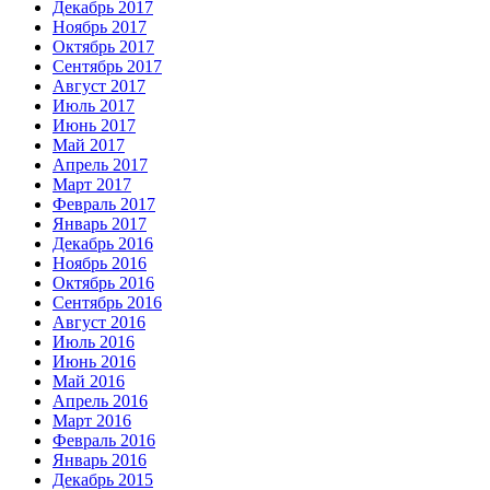
Декабрь 2017
Ноябрь 2017
Октябрь 2017
Сентябрь 2017
Август 2017
Июль 2017
Июнь 2017
Май 2017
Апрель 2017
Март 2017
Февраль 2017
Январь 2017
Декабрь 2016
Ноябрь 2016
Октябрь 2016
Сентябрь 2016
Август 2016
Июль 2016
Июнь 2016
Май 2016
Апрель 2016
Март 2016
Февраль 2016
Январь 2016
Декабрь 2015