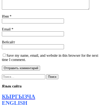
Имя
*
Email
*
Вебсайт
Save my name, email, and website in this browser for the next
time I comment.
Найти:
Язык сайта
КЫРГЫЗЧА
ENGLISH