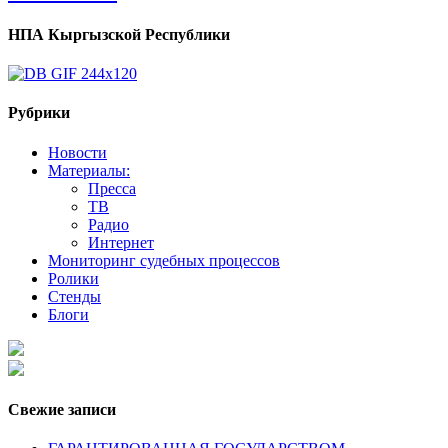
НПА Кыргызской Республики
Рубрики
Новости
Материалы:
Пресса
ТВ
Радио
Интернет
Мониторинг судебных процессов
Ролики
Стенды
Блоги
Свежие записи