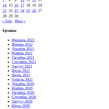
14
15
16
17
18
19
20
21
22
23
24
25
26
27
28
29
30
« Апр
Июл »
Архивы
Февраль 2022
Январь 2022
Декабрь 2021
Ноябрь 2021
Октябрь 2021
Сентябрь 2021
Август 2021
Июль 2021
Июнь 2021
Апрель 2021
Декабрь 2020
Ноябрь 2020
Октябрь 2020
Сентябрь 2020
Август 2020
Июль 2020