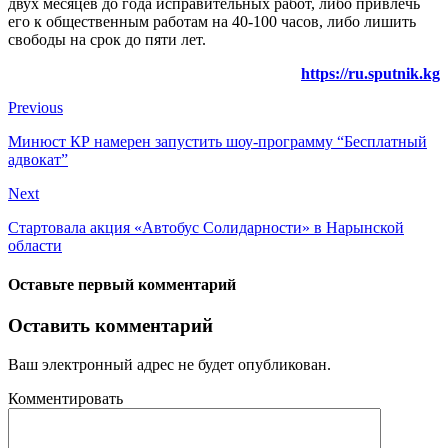
двух месяцев до года исправительных работ, либо привлечь
его к общественным работам на 40-100 часов, либо лишить
свободы на срок до пяти лет.
https://ru.sputnik.kg
Previous
Минюст КР намерен запустить шоу-программу “Бесплатный
адвокат”
Next
Стартовала акция «Автобус Солидарности» в Нарынской
области
Оставьте первый комментарий
Оставить комментарий
Ваш электронный адрес не будет опубликован.
Комментировать