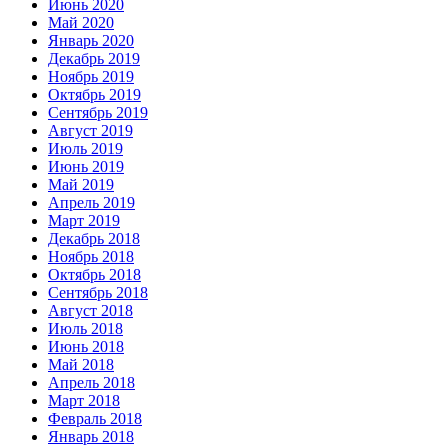
Июнь 2020
Май 2020
Январь 2020
Декабрь 2019
Ноябрь 2019
Октябрь 2019
Сентябрь 2019
Август 2019
Июль 2019
Июнь 2019
Май 2019
Апрель 2019
Март 2019
Декабрь 2018
Ноябрь 2018
Октябрь 2018
Сентябрь 2018
Август 2018
Июль 2018
Июнь 2018
Май 2018
Апрель 2018
Март 2018
Февраль 2018
Январь 2018