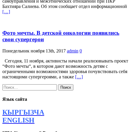
самоуправления и межэтнических отношений при ПКР
Бахтияра Салиева. Об этом сообщает отдел информационной
[…]
Фото мечты. В детской онкологии появились
свои супергерои
Понедельник ноября 13th, 2017
admin
0
Сегодня, 11 ноября, активисты начали реализовывать проект
“Фото мечты“, в котором дают возможность детям с
ограниченными возможностями здоровья почувствовать себя
настоящими супергероями, а также
[…]
Найти:
Язык сайта
КЫРГЫЗЧА
ENGLISH