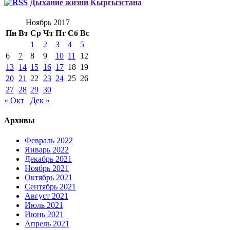
Дыхание жизни Кыргызстана
Ноябрь 2017
Пн
Вт
Ср
Чт
Пт
Сб
Вс
1
2
3
4
5
6
7
8
9
10
11
12
13
14
15
16
17
18
19
20
21
22
23
24
25
26
27
28
29
30
« Окт
Дек »
Архивы
Февраль 2022
Январь 2022
Декабрь 2021
Ноябрь 2021
Октябрь 2021
Сентябрь 2021
Август 2021
Июль 2021
Июнь 2021
Апрель 2021