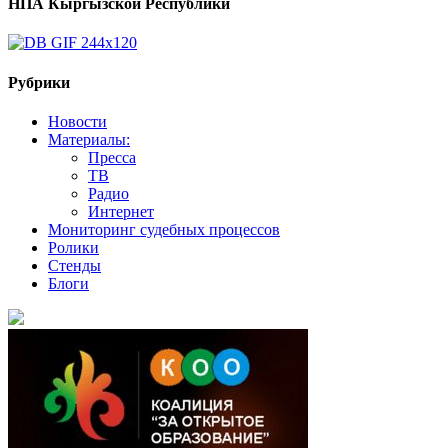
НПА Кыргызской Республики
Рубрики
Новости
Материалы:
Пресса
ТВ
Радио
Интернет
Мониторинг судебных процессов
Ролики
Стенды
Блоги