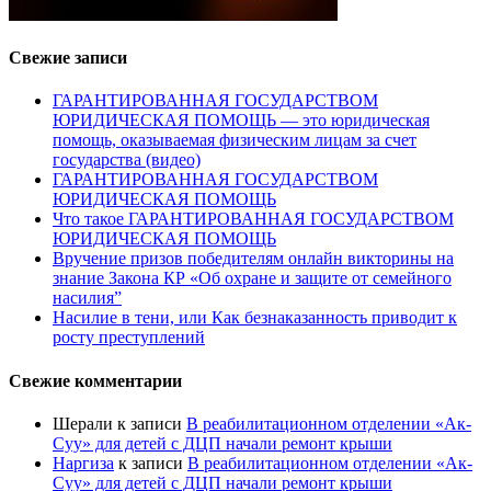
Свежие записи
ГАРАНТИРОВАННАЯ ГОСУДАРСТВОМ
ЮРИДИЧЕСКАЯ ПОМОЩЬ — это юридическая
помощь, оказываемая физическим лицам за счет
государства (видео)
ГАРАНТИРОВАННАЯ ГОСУДАРСТВОМ
ЮРИДИЧЕСКАЯ ПОМОЩЬ
Что такое ГАРАНТИРОВАННАЯ ГОСУДАРСТВОМ
ЮРИДИЧЕСКАЯ ПОМОЩЬ
Вручение призов победителям онлайн викторины на
знание Закона КР «Об охране и защите от семейного
насилия”
Насилие в тени, или Как безнаказанность приводит к
росту преступлений
Свежие комментарии
Шерали
к записи
В реабилитационном отделении «Ак-
Суу» для детей с ДЦП начали ремонт крыши
Наргиза
к записи
В реабилитационном отделении «Ак-
Суу» для детей с ДЦП начали ремонт крыши