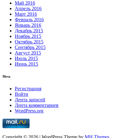
Май 2016
Апрель 2016
Март 2016
Февраль 2016
Январь 2016
Декабрь 2015
Ноябрь 2015
Октябрь 2015
Сентябрь 2015
Август 2015
Июль 2015
Июнь 2015
Мета
Регистрация
Войти
Лента записей
Лента комментариев
WordPress.org
Copyright © 2026 | WordPress Theme by
MH Themes