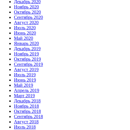
Декабрь 2020
Ноябрь 2020
Октябрь 2020
Сентябрь 2020
Август 2020
Июль 2020
Июнь 2020
Май 2020
Январь 2020
Декабрь 2019
Ноябрь 2019
Октябрь 2019
Сентябрь 2019
Август 2019
Июль 2019
Июнь 2019
Май 2019
Апрель 2019
Март 2019
Декабрь 2018
Ноябрь 2018
Октябрь 2018
Сентябрь 2018
Август 2018
Июль 2018