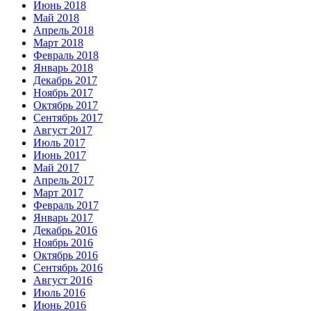
Июнь 2018
Май 2018
Апрель 2018
Март 2018
Февраль 2018
Январь 2018
Декабрь 2017
Ноябрь 2017
Октябрь 2017
Сентябрь 2017
Август 2017
Июль 2017
Июнь 2017
Май 2017
Апрель 2017
Март 2017
Февраль 2017
Январь 2017
Декабрь 2016
Ноябрь 2016
Октябрь 2016
Сентябрь 2016
Август 2016
Июль 2016
Июнь 2016